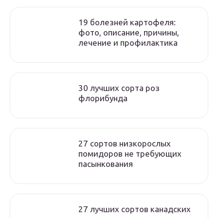
19 болезней картофеля:
фото, описание, причины,
лечение и профилактика
30 лучших сорта роз
флорибунда
27 сортов низкорослых
помидоров не требующих
пасынкования
27 лучших сортов канадских