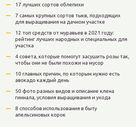
17 лучших сортов облепихи
7 самых крупных сортов тыкв, подходящих
для выращивания на дачном участке
12 топ средств от муравьев в 2021 году:
рейтинг лучших народных и специальных для
участка
4 совета, которые помогут засушить розы так,
чтобы они не были похожи на мусор
10 главных причин, по которым нужно есть
авокадо каждый день
50 фото разных видов и описание клена
гиннала, условия выращивания и ухода
8 способов использования в быту
апельсиновых корок