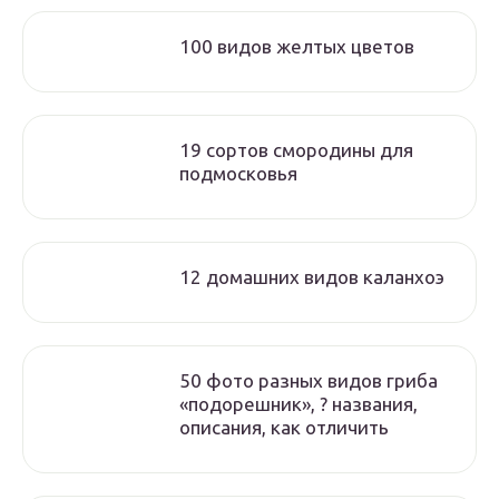
100 видов желтых цветов
19 сортов смородины для
подмосковья
12 домашних видов каланхоэ
50 фото разных видов гриба
«подорешник», ? названия,
описания, как отличить