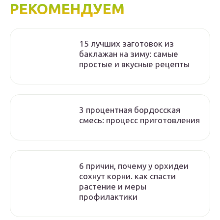
РЕКОМЕНДУЕМ
15 лучших заготовок из
баклажан на зиму: самые
простые и вкусные рецепты
3 процентная бордосская
смесь: процесс приготовления
6 причин, почему у орхидеи
сохнут корни. как спасти
растение и меры
профилактики