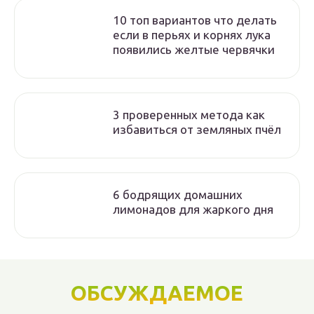
10 топ вариантов что делать
если в перьях и корнях лука
появились желтые червячки
3 проверенных метода как
избавиться от земляных пчёл
6 бодрящих домашних
лимонадов для жаркого дня
ОБСУЖДАЕМОЕ