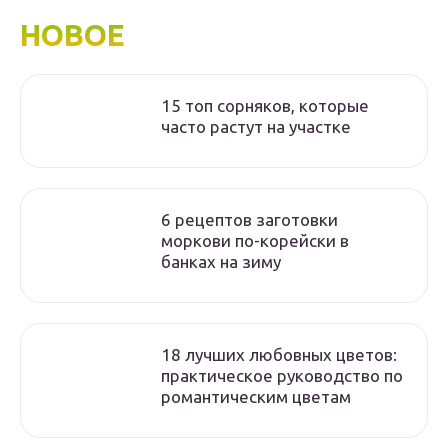
НОВОЕ
15 топ сорняков, которые
часто растут на участке
6 рецептов заготовки
моркови по-корейски в
банках на зиму
18 лучших любовных цветов:
практическое руководство по
романтическим цветам