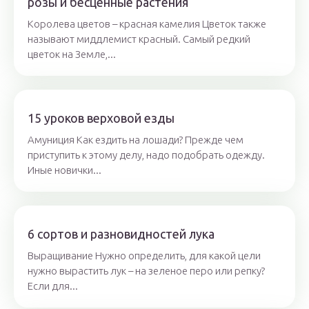
розы и бесценные растения
Королева цветов – красная камелия Цветок также
называют миддлемист красный. Самый редкий
цветок на Земле,...
15 уроков верховой езды
Амуниция Как ездить на лошади? Прежде чем
приступить к этому делу, надо подобрать одежду.
Иные новички...
6 сортов и разновидностей лука
Выращивание Нужно определить, для какой цели
нужно вырастить лук – на зеленое перо или репку?
Если для...