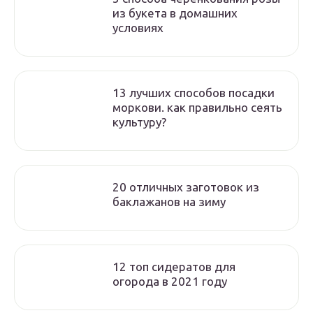
из букета в домашних
условиях
13 лучших способов посадки
моркови. как правильно сеять
культуру?
20 отличных заготовок из
баклажанов на зиму
12 топ сидератов для
огорода в 2021 году