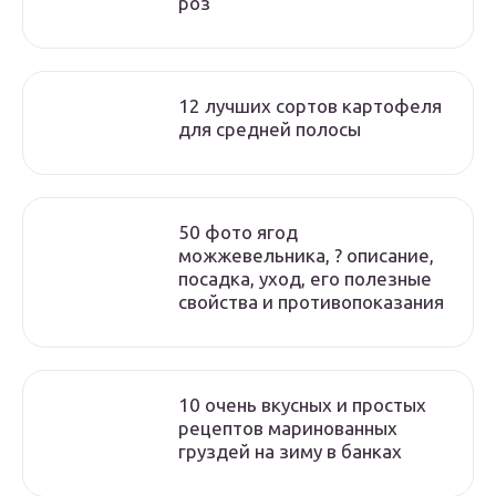
роз
12 лучших сортов картофеля
для средней полосы
50 фото ягод
можжевельника, ? описание,
посадка, уход, его полезные
свойства и противопоказания
10 очень вкусных и простых
рецептов маринованных
груздей на зиму в банках