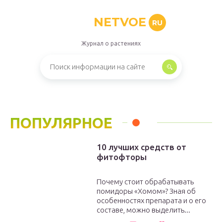
NETVOE
RU
Журнал о растениях
ПОПУЛЯРНОЕ
10 лучших средств от
фитофторы
Почему стоит обрабатывать
помидоры «Хомом»? Зная об
особенностях препарата и о его
составе, можно выделить...