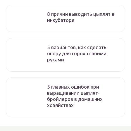
8 причин выводить цыплят в
инкубаторе
5 вариантов, как сделать
опору для гороха своими
руками
5 главных ошибок при
выращивании цыплят-
бройлеров в домашних
хозяйствах