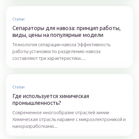
Статьи
Сепараторы для навоза: принцип работы,
виды, цены на популярные модели
Технология сепарации навоза Эффективность
работы установки по разделению навоза
составляют три характеристики....
Статьи
Где используется химическая
промышленность?
Современное многообразие отраслей химии
Химическая отрасль наравне с микроэлектроникой и
наноразработками...