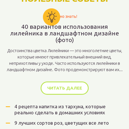
Важно знать!
40 вариантов использования
лилейника в ландшафтном дизайне
(фото)
Достоинства цветка Лилейники — это многолетние цветы,
которые имеют привлекательный внешний вид,
неприхотливы у уходе. Часто используются лилейники в
ландшафтном дизайне. Фото продемонстрируют вам их...
ЧИТАТЬ ДАЛЕЕ
4 рецепта напитка из тархуна, которые
реально сделать в домашних условиях
9 лучших сортов роз, цветущих все лето