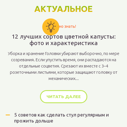
АКТУАЛЬНОЕ
Важно знать!
12 лучших сортов цветной капусты:
фото и характеристика
Уборка и хранение Головки убирают выборочно, по мере
созревания. Если упустить время, они распадаются на
отдельные соцветия. Срезают их вместе с 3–4
розеточными листьями, которые защищают головку от
механических...
ЧИТАТЬ ДАЛЕЕ
5 советов как сделать стул регулярным и
прожить дольше