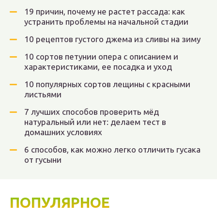
19 причин, почему не растет рассада: как
устранить проблемы на начальной стадии
10 рецептов густого джема из сливы на зиму
10 сортов петунии опера с описанием и
характеристиками, ее посадка и уход
10 популярных сортов лещины с красными
листьями
7 лучших способов проверить мёд
натуральный или нет: делаем тест в
домашних условиях
6 способов, как можно легко отличить гусака
от гусыни
ПОПУЛЯРНОЕ