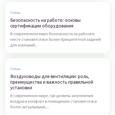
Статьи
Безопасность на работе: основы
сертификации оборудования
В современном мире безопасность на рабочем
месте становится все более приоритетной задачей
для компаний...
Статьи
Воздуховоды для вентиляции: роль,
преимущества и важность правильной
установки
В современном мире, где уровень загрязнения
воздуха и комфорт в помещениях становятся все
более актуальными,...