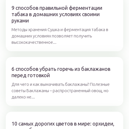
9 способов правильной ферментации
табака в домашних условиях своими
руками
Методы хранения Сушка и ферментация табака в
домашних условиях позволяет получить
высококачественное...
6 способов убрать горечь из баклажанов
перед готовкой
Для чего и как вымачивать баклажаны? Полезные
советы Баклажаны – распространенный овощ, но
далеко не...
10 самых дорогих цветов в мире: орхидеи,