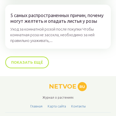
5 самых распространенных причин, почему
могут желтеть и опадать листья у розы
Уход за комнатной розой после покупки Чтобы
комнатная роза не засохла, необходимо за ней
правильно ухаживать,...
ПОКАЗАТЬ ЕЩЁ
NETVOE
RU
Журнал о растениях
Главная
Карта сайта
Контакты