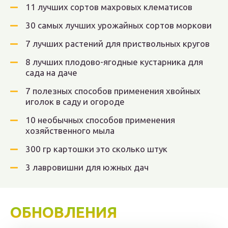
11 лучших сортов махровых клематисов
30 самых лучших урожайных сортов моркови
7 лучших растений для приствольных кругов
8 лучших плодово-ягодные кустарника для
сада на даче
7 полезных способов применения хвойных
иголок в саду и огороде
10 необычных способов применения
хозяйственного мыла
300 гр картошки это сколько штук
3 лавровишни для южных дач
ОБНОВЛЕНИЯ