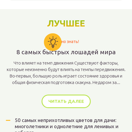
ЛУЧШЕЕ
Важно знать!
8 самых быстрых лошадей мира
Что влияет на темп движения Существуют факторы,
которые неизменно будут влиять на темпы передвижения.
Во-первых, большую роль играет состояние здоровья и
общая физическая подготовка скакуна. Недаром за...
ЧИТАТЬ ДАЛЕЕ
50 самых неприхотливых цветов для дачи:
многолетники и однолетние для ленивых и