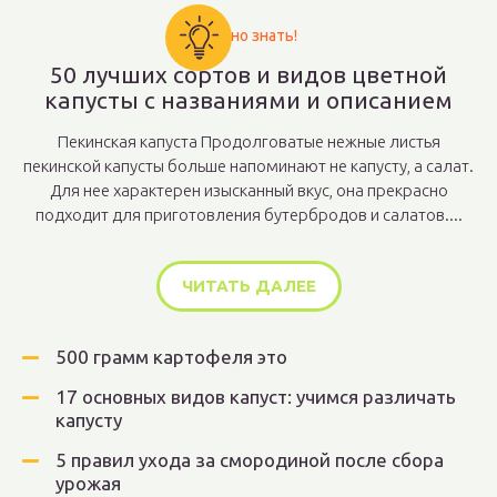
Важно знать!
50 лучших сортов и видов цветной
капусты с названиями и описанием
Пекинская капуста Продолговатые нежные листья
пекинской капусты больше напоминают не капусту, а салат.
Для нее характерен изысканный вкус, она прекрасно
подходит для приготовления бутербродов и салатов....
ЧИТАТЬ ДАЛЕЕ
500 грамм картофеля это
17 основных видов капуст: учимся различать
капусту
5 правил ухода за смородиной после сбора
урожая