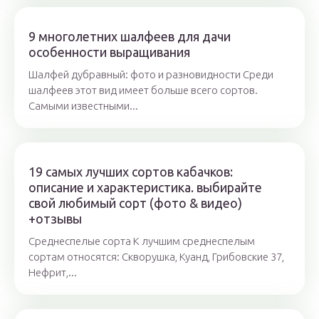
9 многолетних шалфеев для дачи
особенности выращивания
Шалфей дубравный: фото и разновидности Среди
шалфеев этот вид имеет больше всего сортов.
Самыми известными...
19 самых лучших сортов кабачков:
описание и характеристика. выбирайте
свой любимый сорт (фото & видео)
+отзывы
Среднеспелые сорта К лучшим среднеспелым
сортам относятся: Скворушка, Куанд, Грибовские 37,
Нефрит,...