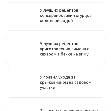
9 лучших рецептов
консервирования огурцов
холодной водой
5 лучших рецептов
приготовления лимона с
сахаром в банке на зиму
9 правил ухода за
крыжовником на садовом
участке
3 способа черенкования розы