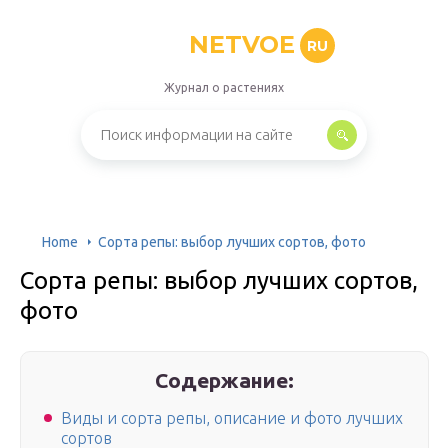
NETVOE
RU
Журнал о растениях
Home
Сорта репы: выбор лучших сортов, фото
Сорта репы: выбор лучших сортов,
фото
Содержание:
Виды и сорта репы, описание и фото лучших
сортов