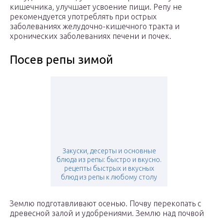
кишечника, улучшает усвоение пищи. Репу не
рекомендуется употреблять при острых
заболеваниях желудочно-кишечного тракта и
хронических заболеваниях печени и почек.
Посев репы зимой
Закуски, десерты и основные
блюда из репы: быстро и вкусно.
рецепты быстрых и вкусных
блюд из репы к любому столу
Землю подготавливают осенью. Почву перекопать с
древесной залой и удобрениями. Землю над почвой