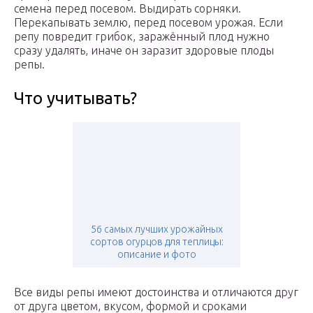
семена перед посевом. Выдирать сорняки.
Перекапывать землю, перед посевом урожая. Если
репу повредит грибок, заражённый плод нужно
сразу удалять, иначе он заразит здоровые плоды
репы.
Что учитывать?
56 самых лучших урожайных
сортов огурцов для теплицы:
описание и фото
Все виды репы имеют достоинства и отличаются друг
от друга цветом, вкусом, формой и сроками