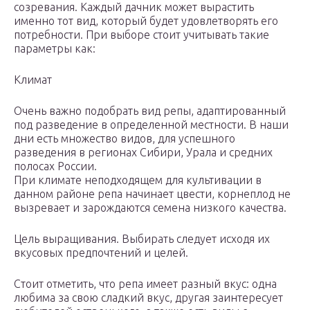
созревания. Каждый дачник может вырастить
именно тот вид, который будет удовлетворять его
потребности. При выборе стоит учитывать такие
параметры как:
Климат
Очень важно подобрать вид репы, адаптированный
под разведение в определенной местности. В наши
дни есть множество видов, для успешного
разведения в регионах Сибири, Урала и средних
полосах России.
При климате неподходящем для культивации в
данном районе репа начинает цвести, корнеплод не
вызревает и зарождаются семена низкого качества.
Цель выращивания. Выбирать следует исходя их
вкусовых предпочтений и целей.
Стоит отметить, что репа имеет разный вкус: одна
любима за свою сладкий вкус, другая заинтересует