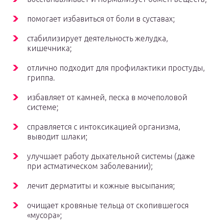
помогает избавиться от боли в суставах;
стабилизирует деятельность желудка,
кишечника;
отлично подходит для профилактики простуды,
гриппа.
избавляет от камней, песка в мочеполовой
системе;
справляется с интоксикацией организма,
выводит шлаки;
улучшает работу дыхательной системы (даже
при астматическом заболевании);
лечит дерматиты и кожные высыпания;
очищает кровяные тельца от скопившегося
«мусора»;