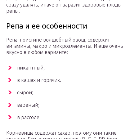
сразу удалять, иначе он заразит здоровые плоды
репы.
Репа и ее особенности
Репа, поистине волшебный овощ, содержит
витамины, макро и микроэлементы. И еще очень
вкусно в любом варианте:
пикантный;
в кашах и горячих.
сырой;
вареный;
в рассоле;
Корневища содержат сахар, поэтому они такие