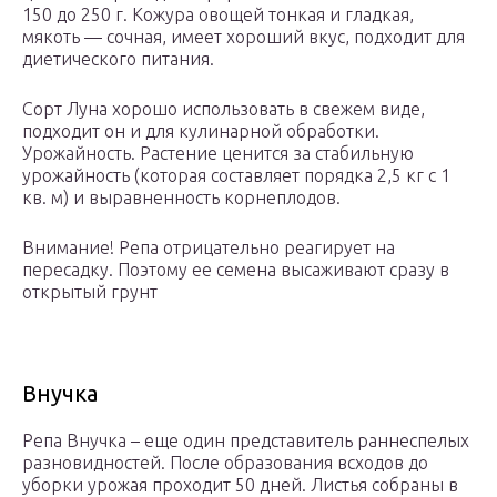
150 до 250 г. Кожура овощей тонкая и гладкая,
мякоть — сочная, имеет хороший вкус, подходит для
диетического питания.
Сорт Луна хорошо использовать в свежем виде,
подходит он и для кулинарной обработки.
Урожайность. Растение ценится за стабильную
урожайность (которая составляет порядка 2,5 кг с 1
кв. м) и выравненность корнеплодов.
Внимание! Репа отрицательно реагирует на
пересадку. Поэтому ее семена высаживают сразу в
открытый грунт
Внучка
Репа Внучка – еще один представитель раннеспелых
разновидностей. После образования всходов до
уборки урожая проходит 50 дней. Листья собраны в