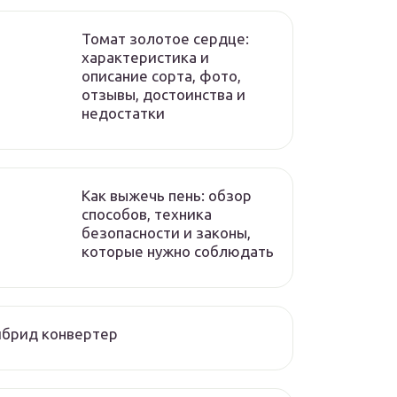
Томат золотое сердце:
характеристика и
описание сорта, фото,
отзывы, достоинства и
недостатки
Как выжечь пень: обзор
способов, техника
безопасности и законы,
которые нужно соблюдать
йбрид конвертер