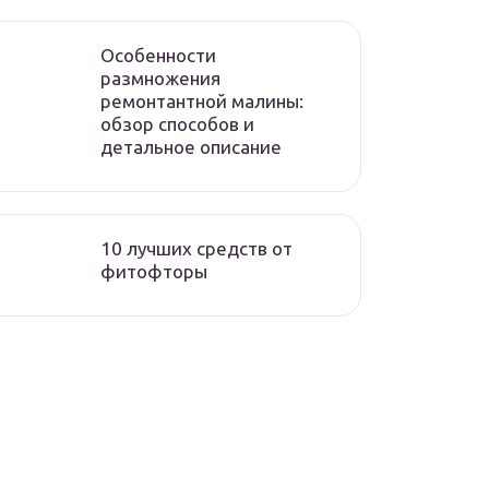
Особенности
размножения
ремонтантной малины:
обзор способов и
детальное описание
10 лучших средств от
фитофторы