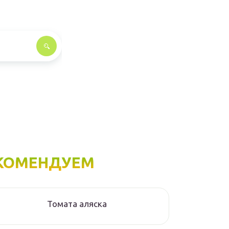
КОМЕНДУЕМ
Томата аляска