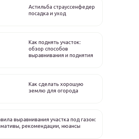
Астильба страуссенфедер
посадка и уход
Как поднять участок:
обзор способов
выравнивания и поднятия
Как сделать хорошую
землю для огорода
вила выравнивания участка под газон:
мативы, рекомендации, нюансы