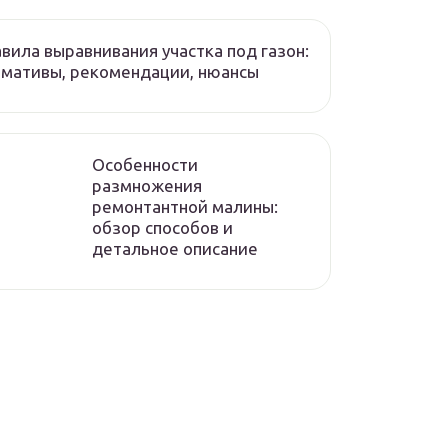
вила выравнивания участка под газон:
мативы, рекомендации, нюансы
Особенности
размножения
ремонтантной малины:
обзор способов и
детальное описание