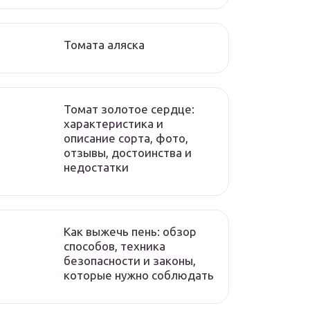
Томата аляска
Томат золотое сердце:
характеристика и
описание сорта, фото,
отзывы, достоинства и
недостатки
Как выжечь пень: обзор
способов, техника
безопасности и законы,
которые нужно соблюдать