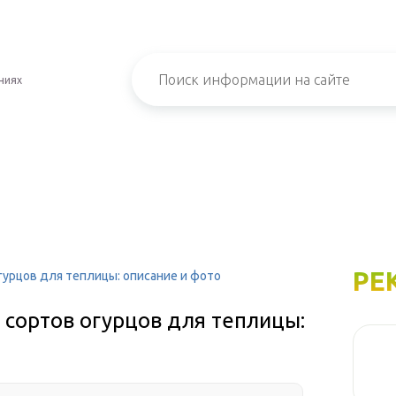
ниях
РЕ
гурцов для теплицы: описание и фото
 сортов огурцов для теплицы: