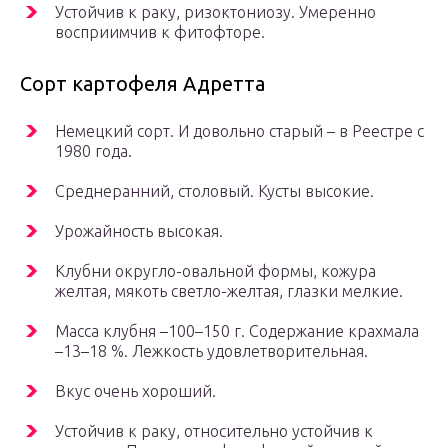
Устойчив к раку, ризоктониозу. Умеренно
восприимчив к фитофторе.
Сорт картофеля Адретта
Немецкий сорт. И довольно старый – в Реестре с
1980 года.
Среднеранний, столовый. Кусты высокие.
Урожайность высокая.
Клубни округло-овальной формы, кожура
желтая, мякоть светло-желтая, глазки мелкие.
Масса клубня –100–150 г. Содержание крахмала
–13–18 %. Лежкость удовлетворительная.
Вкус очень хороший.
Устойчив к раку, относительно устойчив к