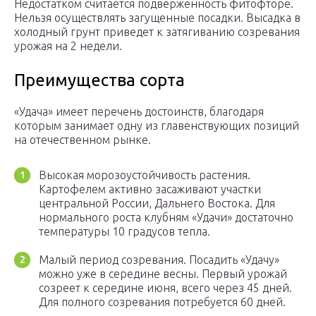
Недостатком считается подверженность фитофторе.
Нельзя осуществлять загущенные посадки. Высадка в
холодный грунт приведет к затягиванию созревания
урожая на 2 недели.
Преимущества сорта
«Удача» имеет перечень достоинств, благодаря
которым занимает одну из главенствующих позиций
на отечественном рынке.
Высокая морозоустойчивость растения.
Картофелем активно засаживают участки
центральной России, Дальнего Востока. Для
нормального роста клубням «Удачи» достаточно
температуры 10 градусов тепла.
Малый период созревания. Посадить «Удачу»
можно уже в середине весны. Первый урожай
созреет к середине июня, всего через 45 дней.
Для полного созревания потребуется 60 дней.