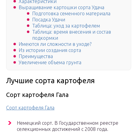
Характеристики
Выращивание картошки сорта Удача
Подготовка семенного материала
Посадка Удачи
Таблица: уход за картофелем
Таблица: время внесения и состав
подкормки
Имеются ли сложности в уходе?
Из истории создания сорта
Преимущества
Увеличение объема грунта
Лучшие сорта картофеля
Сорт картофеля Гала
Сорт картофеля Гала
Немецкий сорт. В Государственном реестре
селекционных достижений с 2008 года.