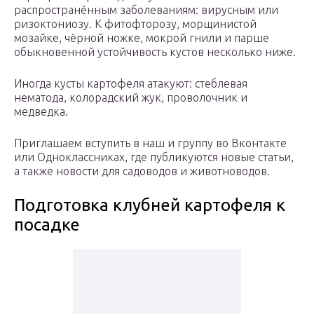
распространённым заболеваниям: вирусным или
ризоктониозу. К фитофторозу, морщинистой
мозайке, чёрной ножке, мокрой гнили и парше
обыкновенной устойчивость кустов несколько ниже.
Иногда кусты картофеля атакуют: стеблевая
нематода, колорадский жук, проволочник и
медведка.
Приглашаем вступить в наш и группу во Вконтакте
или Одноклассниках, где публикуются новые статьи,
а также новости для садоводов и животноводов.
Подготовка клубней картофеля к
посадке