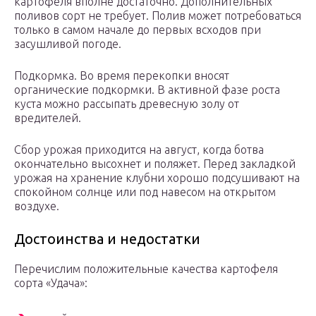
картофеля вполне достаточно. Дополнительных
поливов сорт не требует. Полив может потребоваться
только в самом начале до первых всходов при
засушливой погоде.
Подкормка. Во время перекопки вносят
органические подкормки. В активной фазе роста
куста можно рассыпать древесную золу от
вредителей.
Сбор урожая приходится на август, когда ботва
окончательно высохнет и поляжет. Перед закладкой
урожая на хранение клубни хорошо подсушивают на
спокойном солнце или под навесом на открытом
воздухе.
Достоинства и недостатки
Перечислим положительные качества картофеля
сорта «Удача»: