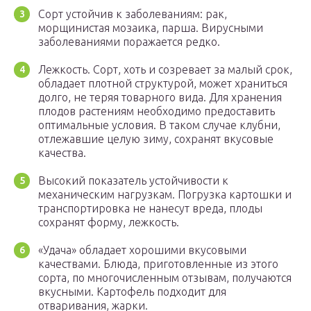
Сорт устойчив к заболеваниям: рак,
морщинистая мозаика, парша. Вирусными
заболеваниями поражается редко.
Лежкость. Сорт, хоть и созревает за малый срок,
обладает плотной структурой, может храниться
долго, не теряя товарного вида. Для хранения
плодов растениям необходимо предоставить
оптимальные условия. В таком случае клубни,
отлежавшие целую зиму, сохранят вкусовые
качества.
Высокий показатель устойчивости к
механическим нагрузкам. Погрузка картошки и
транспортировка не нанесут вреда, плоды
сохранят форму, лежкость.
«Удача» обладает хорошими вкусовыми
качествами. Блюда, приготовленные из этого
сорта, по многочисленным отзывам, получаются
вкусными. Картофель подходит для
отваривания, жарки.