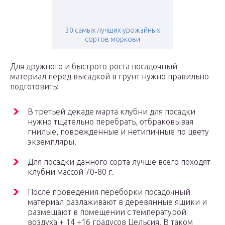
30 самых лучших урожайных
сортов моркови
Для дружного и быстрого роста посадочный
материал перед высадкой в грунт нужно правильно
подготовить:
В третьей декаде марта клубни для посадки
нужно тщательно перебрать, отбраковывая
гнилые, поврежденные и нетипичные по цвету
экземпляры.
Для посадки данного сорта лучше всего походят
клубни массой 70-80 г.
После проведения переборки посадочный
материал разлаживают в деревянные ящики и
размещают в помещении с температурой
воздуха + 14 +16 градусов Цельсия. В таком