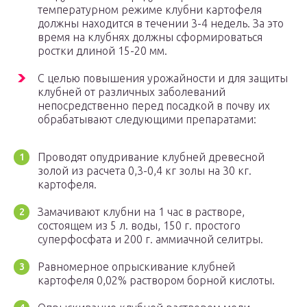
температурном режиме клубни картофеля
должны находится в течении 3-4 недель. За это
время на клубнях должны сформироваться
ростки длиной 15-20 мм.
С целью повышения урожайности и для защиты
клубней от различных заболеваний
непосредственно перед посадкой в почву их
обрабатывают следующими препаратами:
Проводят опудривание клубней древесной
золой из расчета 0,3-0,4 кг золы на 30 кг.
картофеля.
Замачивают клубни на 1 час в растворе,
состоящем из 5 л. воды, 150 г. простого
суперфосфата и 200 г. аммиачной селитры.
Равномерное опрыскивание клубней
картофеля 0,02% раствором борной кислоты.