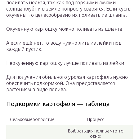
поливать нельзя, так как под горячими лучами
солнца клубни в земле попросту сварятся. Если кусты
окучены, то целесообразно их поливать из шланга.
Окученную картошку можно поливать из шланга
А если ещё нет, то воду нужно лить из лейки под
каждый кустик.
Неокученную картошку лучше поливать из лейки
Для получения обильного урожая картофель нужно
обеспечить подкормкой. Она предоставляется
растениям в виде полива.
Подкормки картофеля — таблица
Сельхозмероприятие
Процесс
Выбрать для полива что-то
одно: