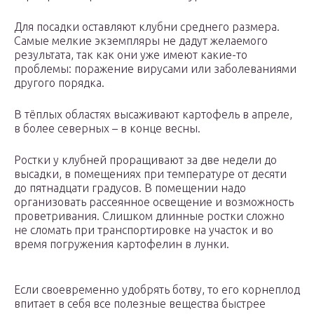
Для посадки оставляют клубни среднего размера.
Самые мелкие экземпляры не дадут желаемого
результата, так как они уже имеют какие-то
проблемы: поражение вирусами или заболеваниями
другого порядка.
В тёплых областях высаживают картофель в апреле,
в более северных – в конце весны.
Ростки у клубней проращивают за две недели до
высадки, в помещениях при температуре от десяти
до пятнадцати градусов. В помещении надо
организовать рассеянное освещение и возможность
проветривания. Слишком длинные ростки сложно
не сломать при транспортировке на участок и во
время погружения картофелин в лунки.
Если своевременно удобрять ботву, то его корнеплод
впитает в себя все полезные вещества быстрее