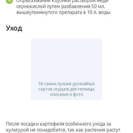
Опрыскивание клубней раствором меди
сернокислой путем разбавления 50 мл.
вышеупомянутого препарата в 10 л. воды.
Уход
56 самых лучших урожайных
сортов огурцов для теплицы:
описание и фото
После посадки картофеля особенного ухода за
культурой не понадобится, так как растения растут