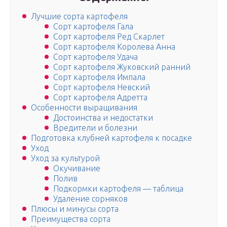
Лучшие сорта картофеля
Сорт картофеля Гала
Сорт картофеля Ред Скарлет
Сорт картофеля Королева Анна
Сорт картофеля Удача
Сорт картофеля Жуковский ранний
Сорт картофеля Импала
Сорт картофеля Невский
Сорт картофеля Адретта
Особенности выращивания
Достоинства и недостатки
Вредители и болезни
Подготовка клубней картофеля к посадке
Уход
Уход за культурой
Окучивание
Полив
Подкормки картофеля — таблица
Удаление сорняков
Плюсы и минусы сорта
Преимущества сорта