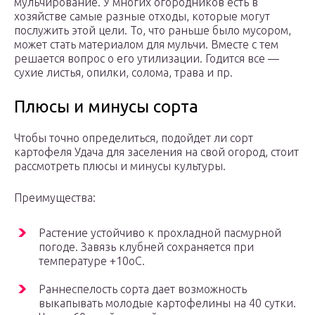
мульчирование. У многих огородников есть в
хозяйстве самые разные отходы, которые могут
послужить этой цели. То, что раньше было мусором,
может стать материалом для мульчи. Вместе с тем
решается вопрос о его утилизации. Годится все —
сухие листья, опилки, солома, трава и пр.
Плюсы и минусы сорта
Чтобы точно определиться, подойдет ли сорт
картофеля Удача для заселения на свой огород, стоит
рассмотреть плюсы и минусы культуры.
Преимущества:
Растение устойчиво к прохладной пасмурной
погоде. Завязь клубней сохраняется при
температуре +10оС.
Раннеспелость сорта дает возможность
выкапывать молодые картофелины на 40 сутки.