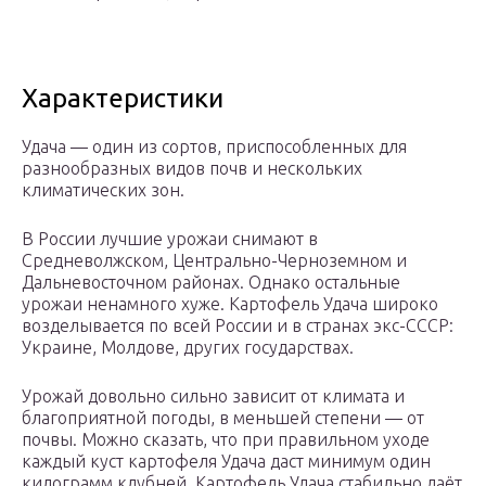
Характеристики
Удача — один из сортов, приспособленных для
разнообразных видов почв и нескольких
климатических зон.
В России лучшие урожаи снимают в
Средневолжском, Центрально-Черноземном и
Дальневосточном районах. Однако остальные
урожаи ненамного хуже. Картофель Удача широко
возделывается по всей России и в странах экс-СССР:
Украине, Молдове, других государствах.
Урожай довольно сильно зависит от климата и
благоприятной погоды, в меньшей степени — от
почвы. Можно сказать, что при правильном уходе
каждый куст картофеля Удача даст минимум один
килограмм клубней. Картофель Удача стабильно даёт