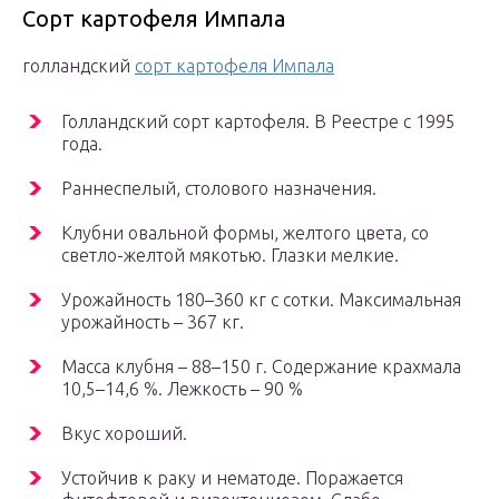
Сорт картофеля Импала
голландский
сорт картофеля Импала
Голландский сорт картофеля. В Реестре с 1995
года.
Раннеспелый, столового назначения.
Клубни овальной формы, желтого цвета, со
светло-желтой мякотью. Глазки мелкие.
Урожайность 180–360 кг с сотки. Максимальная
урожайность – 367 кг.
Масса клубня – 88–150 г. Содержание крахмала
10,5–14,6 %. Лежкость – 90 %
Вкус хороший.
Устойчив к раку и нематоде. Поражается