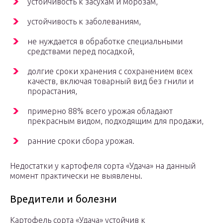
устойчивость к засухам и морозам,
устойчивость к заболеваниям,
не нуждается в обработке специальными
средствами перед посадкой,
долгие сроки хранения с сохранением всех
качеств, включая товарный вид без гнили и
прорастания,
примерно 88% всего урожая обладают
прекрасным видом, подходящим для продажи,
ранние сроки сбора урожая.
Недостатки у картофеля сорта «Удача» на данный
момент практически не выявлены.
Вредители и болезни
Картофель сорта «Удача» устойчив к