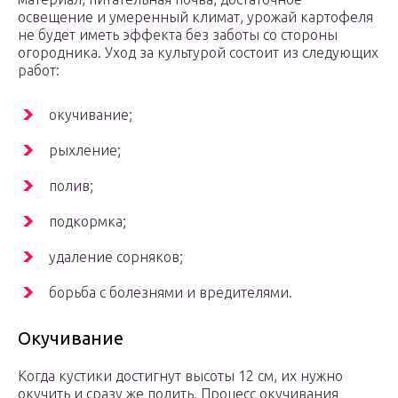
освещение и умеренный климат, урожай картофеля
не будет иметь эффекта без заботы со стороны
огородника. Уход за культурой состоит из следующих
работ:
окучивание;
рыхление;
полив;
подкормка;
удаление сорняков;
борьба с болезнями и вредителями.
Окучивание
Когда кустики достигнут высоты 12 см, их нужно
окучить и сразу же полить. Процесс окучивания