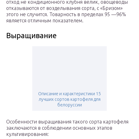
отход не кондиционного клубня велик, овощеводы
отказываются от возделывания сорта, с «Бризом»
этого не случится. Товарность в пределах 95 —96%
является отличным показателем.
Выращивание
Описание и характеристики 15
лучших сортов картофеля для
белоруссии
Особенности выращивания такого сорта картофеля
заключаются в соблюдении основных этапов
культивирования: