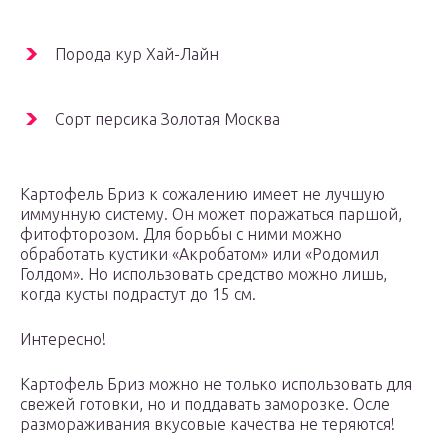
Порода кур Хай-Лайн
Сорт персика Золотая Москва
Картофель Бриз к сожалению имеет не лучшую
иммунную систему. Он может поражаться паршой,
фитофторозом. Для борьбы с ними можно
обработать кустики «Акробатом» или «Родомил
Голдом». Но использовать средство можно лишь,
когда кусты подрастут до 15 см.
Интересно!
Картофель Бриз можно не только использовать для
свежей готовки, но и поддавать заморозке. Осле
размораживания вкусовые качества не теряются!