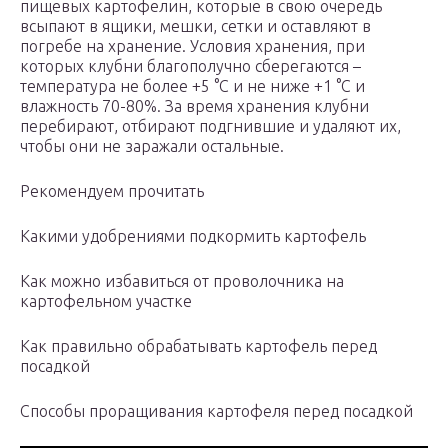
пищевых картофелин, которые в свою очередь
всыпают в ящики, мешки, сетки и оставляют в
погребе на хранение. Условия хранения, при
которых клубни благополучно сберегаются –
температура не более +5 °С и не ниже +1 °С и
влажность 70-80%. За время хранения клубни
перебирают, отбирают подгнившие и удаляют их,
чтобы они не заражали остальные.
Рекомендуем прочитать
Какими удобрениями подкормить картофель
Как можно избавиться от проволочника на
картофельном участке
Как правильно обрабатывать картофель перед
посадкой
Способы проращивания картофеля перед посадкой