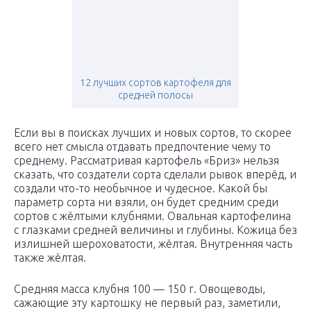
12 лучших сортов картофеля для
средней полосы
Если вы в поисках лучших и новых сортов, то скорее
всего нет смысла отдавать предпочтение чему то
среднему. Рассматривая картофель «Бриз» нельзя
сказать, что создатели сорта сделали рывок вперёд, и
создали что-то необычное и чудесное. Какой бы
параметр сорта ни взяли, он будет средним среди
сортов с жёлтыми клубнями. Овальная картофелина
с глазками средней величины и глубины. Кожица без
излишней шероховатости, жёлтая. Внутренняя часть
также жёлтая.
Средняя масса клубня 100 — 150 г. Овощеводы,
сажающие эту картошку не первый раз, заметили,