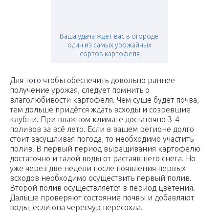
Ваша удача ждёт вас в огороде:
один из самых урожайных
сортов картофеля
Для того чтобы обеспечить довольно раннее
получение урожая, следует помнить о
влаголюбивости картофеля. Чем суше будет почва,
тем дольше придётся ждать всходы и созревшие
клубни. При влажном климате достаточно 3-4
поливов за всё лето. Если в вашем регионе долго
стоит засушливая погода, то необходимо участить
полив. В первый период выращивания картофелю
достаточно и талой воды от растаявшего снега. Но
уже через две недели после появления первых
всходов необходимо осуществить первый полив.
Второй полив осуществляется в период цветения.
Дальше проверяют состояние почвы и добавляют
воды, если она чересчур пересохла.