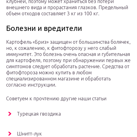
клубней, поэтому может храниться без потери
внешнего вида и прорастания глазков. Предельный
объем отходов составляет 3 кг из 100 кг.
Болезни и вредители
Картофель «Бриз» защищен от большинства болячек,
но, к сожалению, к фитофторозу у него слабый
иммунитет. Это болезнь очень опасная и губительная
для картофеля, поэтому при обнаружении первых же
симптомов следует обработать растение. Средства от
фитофтороза можно купить в любом
специализированном магазине и обработать
согласно инструкции.
Советуем к прочтению другие наши статьи
Турецкая гвоздика
Шнитт-лук