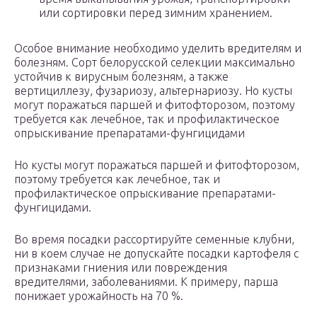
или сортировки перед зимним хранением.
Особое внимание необходимо уделить вредителям и
болезням. Сорт белорусской селекции максимально
устойчив к вирусным болезням, а также
вертициллезу, фузариозу, альтернариозу. Но кусты
могут поражаться паршей и фитофторозом, поэтому
требуется как лечебное, так и профилактическое
опрыскивание препаратами-фунгицидами
Но кусты могут поражаться паршей и фитофторозом,
поэтому требуется как лечебное, так и
профилактическое опрыскивание препаратами-
фунгицидами.
Во время посадки рассортируйте семенные клубни,
ни в коем случае не допускайте посадки картофеля с
признаками гниения или повреждения
вредителями, заболеваниями. К примеру, парша
понижает урожайность на 70 %.