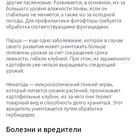
другие пасленовые. Развивается, в основном, из-за
большого уровня влажности почвы, если он
стабильно не меняется, а также из-за холодной
погоды. Для профилактики фитофторы требуется
обработка соответствующими фунгицидами.
Парша — еще одно заболевание, которое в случае
своего развития может уничтожить больше
половины урожая за счет сокращения срока
лежкости, гибели клубней. При этом, из зараженного
картофеля уже нельзя выращивать следующий
урожай.
Нематода — микроскопический тонкий червь,
который питается соками растений, пронизывает
картофельные клубни, из-за чего они теряют
товарный вид и способность долго храниться. Этот
вредитель уничтожается путем обработки
гербицидом.
Болезни и вредители