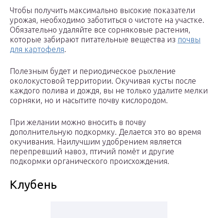
Чтобы получить максимально высокие показатели
урожая, необходимо заботиться о чистоте на участке.
Обязательно удаляйте все сорняковые растения,
которые забирают питательные вещества из
почвы
для картофеля
.
Полезным будет и периодическое рыхление
околокустовой территории. Окучивая кусты после
каждого полива и дождя, вы не только удалите мелки
сорняки, но и насытите почву кислородом.
При желании можно вносить в почву
дополнительную подкормку. Делается это во время
окучивания. Наилучшим удобрением является
перепревший навоз, птичий помёт и другие
подкормки органического происхождения.
Клубень