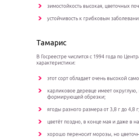
зимостойкость высокая, цветочных поч
устойчивость к грибковым заболевани
Тамарис
В Госреестре числится с 1994 года по Цен
характеристики:
этот сорт обладает очень высокой сам
карликовое деревце имеет округлую, 
формирующей обрезки;
ягоды разного размера от 3,8 г до 4,8 г
цветёт поздно, в конце мая и даже в н
хорошо переносит морозы, но цветочн