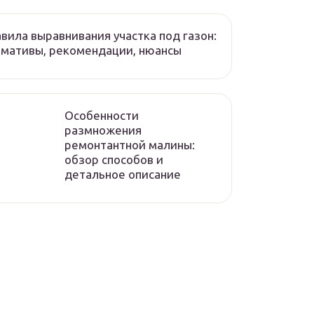
вила выравнивания участка под газон:
мативы, рекомендации, нюансы
Особенности
размножения
ремонтантной малины:
обзор способов и
детальное описание