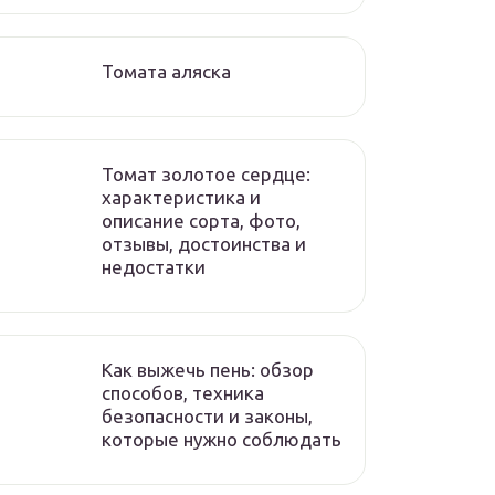
Томата аляска
Томат золотое сердце:
характеристика и
описание сорта, фото,
отзывы, достоинства и
недостатки
Как выжечь пень: обзор
способов, техника
безопасности и законы,
которые нужно соблюдать