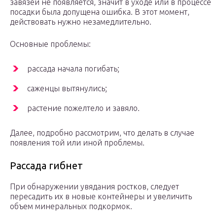
завязей не появляется, значит в уходе или в процессе
посадки была допущена ошибка. В этот момент,
действовать нужно незамедлительно.
Основные проблемы:
рассада начала погибать;
саженцы вытянулись;
растение пожелтело и завяло.
Далее, подробно рассмотрим, что делать в случае
появления той или иной проблемы.
Рассада гибнет
При обнаружении увядания ростков, следует
пересадить их в новые контейнеры и увеличить
объем минеральных подкормок.