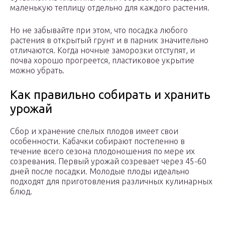
маленькую теплицу отдельно для каждого растения.
Но не забывайте при этом, что посадка любого
растения в открытый грунт и в парник значительно
отличаются. Когда ночные заморозки отступят, и
почва хорошо прогреется, пластиковое укрытие
можно убрать.
Как правильно собирать и хранить
урожай
Сбор и хранение спелых плодов имеет свои
особенности. Кабачки собирают постепенно в
течение всего сезона плодоношения по мере их
созревания. Первый урожай созревает через 45-60
дней после посадки. Молодые плоды идеально
подходят для приготовления различных кулинарных
блюд.