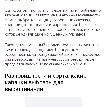
Сам кабачок – не только полезный, но и необычайно
вкусный овощ. Нравится мне и его универсальность:
можно выбрать сорт для употребления свежим,
хранения, консервации и маринования. Из кабачка
готовятся и повседневные, простые блюда, и изыски,
которые удивят даже искушенных гурманов.
Такой универсальный продукт реально вырастить и
начинающему огороднику. По вкусовым
особенностям, качеству садовый житель в несколько
раз превосходит магазинных собратьев, которые
продаются далеко не по символической цене.
Разновидности и сорта: какие
кабачки выбрать для
выращивания