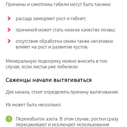
Причины и симптомы гибели могут быть такими:
рассада замедляет рост и гибнет;
причиной может стать низкое качество почвы;
отсутствие обработки семян также негативно
влияет на рост и развитие кустов.
Минеральную подкормку можно вносить в том
случае, если листья уже побелели
Саженцы начали вытягиваться
Для начала, стоит определить причину вытягивания.
Их может быть несколько:
Переизбыток азота. В этом случае, ростки сразу
пересаживают и исключают использование