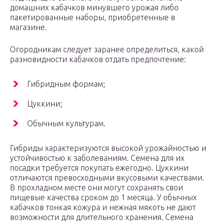
домашних кабачков минувшего урожая либо
пакетированные наборы, приобретенные в
магазине.
Огородникам следует заранее определиться, какой
разновидности кабачков отдать предпочтение:
Гибридным формам;
Цуккини;
Обычным культурам.
Гибриды характеризуются высокой урожайностью и
устойчивостью к заболеваниям. Семена для их
посадки требуется покупать ежегодно. Цуккини
отличаются превосходными вкусовыми качествами.
В прохладном месте они могут сохранять свои
пищевые качества сроком до 1 месяца. У обычных
кабачков тонкая кожура и нежная мякоть не дают
возможности для длительного хранения. Семена