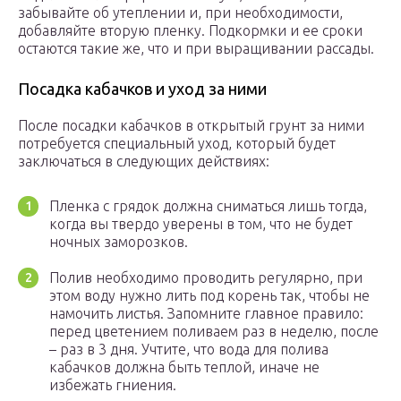
забывайте об утеплении и, при необходимости,
добавляйте вторую пленку. Подкормки и ее сроки
остаются такие же, что и при выращивании рассады.
Посадка кабачков и уход за ними
После посадки кабачков в открытый грунт за ними
потребуется специальный уход, который будет
заключаться в следующих действиях:
Пленка с грядок должна сниматься лишь тогда,
когда вы твердо уверены в том, что не будет
ночных заморозков.
Полив необходимо проводить регулярно, при
этом воду нужно лить под корень так, чтобы не
намочить листья. Запомните главное правило:
перед цветением поливаем раз в неделю, после
– раз в 3 дня. Учтите, что вода для полива
кабачков должна быть теплой, иначе не
избежать гниения.