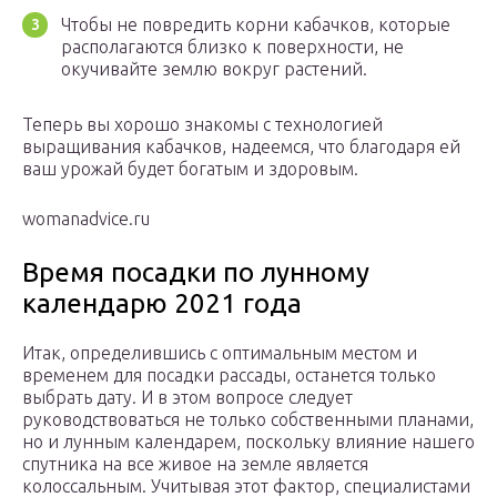
Чтобы не повредить корни кабачков, которые
располагаются близко к поверхности, не
окучивайте землю вокруг растений.
Теперь вы хорошо знакомы с технологией
выращивания кабачков, надеемся, что благодаря ей
ваш урожай будет богатым и здоровым.
womanadvice.ru
Время посадки по лунному
календарю 2021 года
Итак, определившись с оптимальным местом и
временем для посадки рассады, останется только
выбрать дату. И в этом вопросе следует
руководствоваться не только собственными планами,
но и лунным календарем, поскольку влияние нашего
спутника на все живое на земле является
колоссальным. Учитывая этот фактор, специалистами