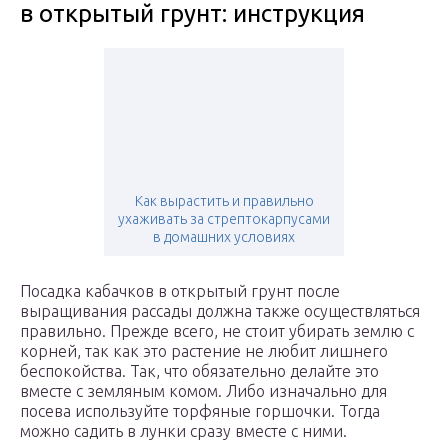
в открытый грунт: инструкция
Как вырастить и правильно
ухаживать за стрептокарпусами
в домашних условиях
Посадка кабачков в открытый грунт после
выращивания рассады должна также осуществляться
правильно. Прежде всего, не стоит убирать землю с
корней, так как это растение не любит лишнего
беспокойства. Так, что обязательно делайте это
вместе с земляным комом. Либо изначально для
посева используйте торфяные горшочки. Тогда
можно садить в лунки сразу вместе с ними.