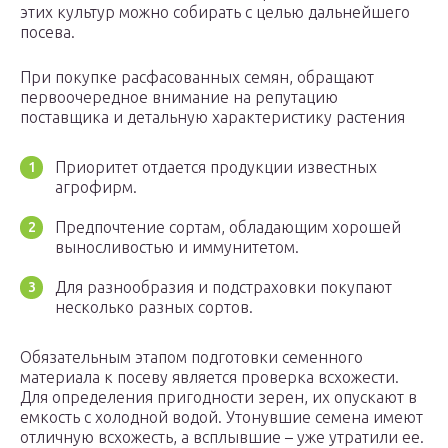
этих культур можно собирать с целью дальнейшего
посева.
При покупке расфасованных семян, обращают
первоочередное внимание на репутацию
поставщика и детальную характеристику растения
Приоритет отдается продукции известных
агрофирм.
Предпочтение сортам, обладающим хорошей
выносливостью и иммунитетом.
Для разнообразия и подстраховки покупают
несколько разных сортов.
Обязательным этапом подготовки семенного
материала к посеву является проверка всхожести.
Для определения пригодности зерен, их опускают в
емкость с холодной водой. Утонувшие семена имеют
отличную всхожесть, а всплывшие – уже утратили ее.