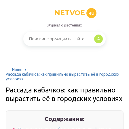
NETVOE
RU
Журнал о растениях
Home
Рассада кабачков: как правильно вырастить её в городских
условиях
Рассада кабачков: как правильно
вырастить её в городских условиях
Содержание: