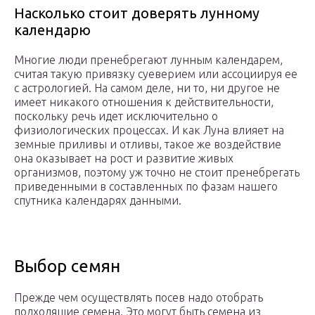
Насколько стоит доверять лунному
календарю
Многие люди пренебрегают лунным календарем,
считая такую привязку суеверием или ассоциируя ее
с астрологией. На самом деле, ни то, ни другое не
имеет никакого отношения к действительности,
поскольку речь идет исключительно о
физиологических процессах. И как Луна влияет на
земные приливы и отливы, такое же воздействие
она оказывает на рост и развитие живых
организмов, поэтому уж точно не стоит пренебрегать
приведенными в составленных по фазам нашего
спутника календарях данными.
Выбор семян
Прежде чем осуществлять посев надо отобрать
подходящие семена. Это могут быть семена из