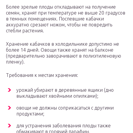
Более зрелые плоды откладывают на получение
семян, хранят при температуре не выше 20 градусов
в темных помещениях. Поспевшие кабачки
аккуратно срезают ножом, чтобы не повредить
стебли растения.
Хранение кабачков в холодильнике допустимо не
более 14 дней. Овощи также хранят на балконе
(предварительно заворачивают в полиэтиленовую
пленку).
Требования к местам хранения:
урожай убирают в деревянные ящики (дно
выкладывают хвойными опилками);
овощи не должны соприкасаться с другими
продуктами;
для устранения заболевания плоды также
обмакивают в горячий парафин.