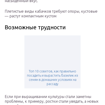
насыщенный вкус.
Плетистые виды кабачков требуют опоры, кустовые
— растут компактным кустом
Возможные трудности
Топ 10 советов, как правильно
посадить и вырастить базилик из
семян в домашних условиях на
рассаду
Если при выращивании культуры стали заметны
проблемы, к примеру, ростки стали увядать, а новых