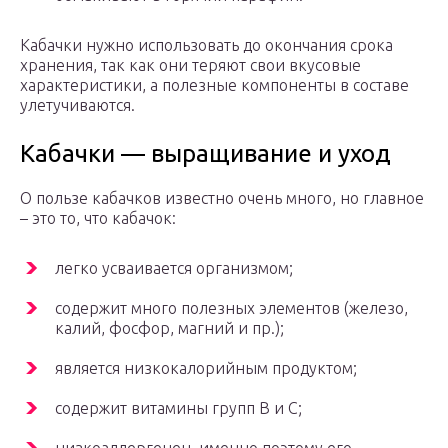
Кабачки нужно использовать до окончания срока
хранения, так как они теряют свои вкусовые
характеристики, а полезные компоненты в составе
улетучиваются.
Кабачки — выращивание и уход
О пользе кабачков известно очень много, но главное
– это то, что кабачок:
легко усваивается организмом;
содержит много полезных элементов (железо,
калий, фосфор, магний и пр.);
является низкокалорийным продуктом;
содержит витамины групп В и С;