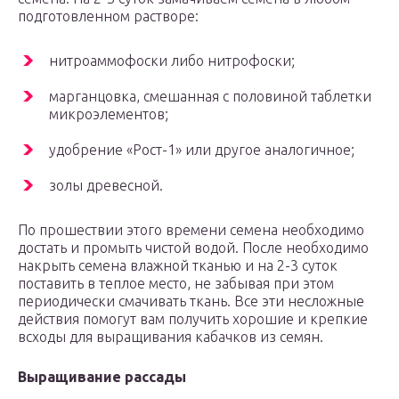
подготовленном растворе:
нитроаммофоски либо нитрофоски;
марганцовка, смешанная с половиной таблетки
микроэлементов;
удобрение «Рост-1» или другое аналогичное;
золы древесной.
По прошествии этого времени семена необходимо
достать и промыть чистой водой. После необходимо
накрыть семена влажной тканью и на 2-3 суток
поставить в теплое место, не забывая при этом
периодически смачивать ткань. Все эти несложные
действия помогут вам получить хорошие и крепкие
всходы для выращивания кабачков из семян.
Выращивание рассады