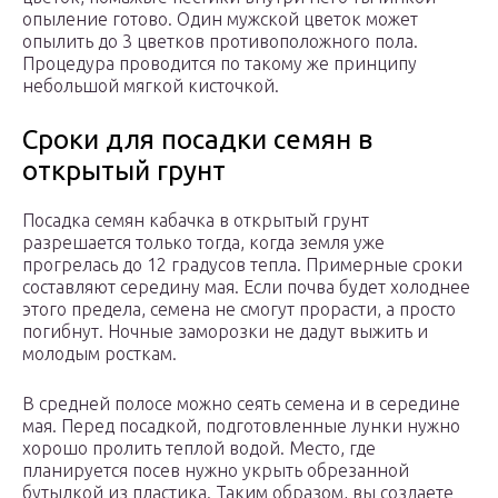
опыление готово. Один мужской цветок может
опылить до 3 цветков противоположного пола.
Процедура проводится по такому же принципу
небольшой мягкой кисточкой.
Сроки для посадки семян в
открытый грунт
Посадка семян кабачка в открытый грунт
разрешается только тогда, когда земля уже
прогрелась до 12 градусов тепла. Примерные сроки
составляют середину мая. Если почва будет холоднее
этого предела, семена не смогут прорасти, а просто
погибнут. Ночные заморозки не дадут выжить и
молодым росткам.
В средней полосе можно сеять семена и в середине
мая. Перед посадкой, подготовленные лунки нужно
хорошо пролить теплой водой. Место, где
планируется посев нужно укрыть обрезанной
бутылкой из пластика. Таким образом, вы создаете