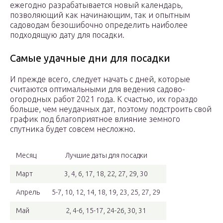
ежегодно разрабатывается новый календарь,
позволяющий как начинающим, так и опытным
садоводам безошибочно определить наиболее
подходящую дату для посадки.
Самые удачные дни для посадки
И прежде всего, следует начать с дней, которые
считаются оптимальными для ведения садово-
огородных работ 2021 года. К счастью, их гораздо
больше, чем неудачных дат, поэтому подстроить свой
график под благоприятное влияние земного
спутника будет совсем несложно.
Месяц
Лучшие даты для посадки
Март
3, 4, 6, 17, 18, 22, 27, 29, 30
Апрель
5-7, 10, 12, 14, 18, 19, 23, 25, 27, 29
Май
2, 4-6, 15-17, 24-26, 30, 31