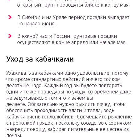
открытый грунт проводятся ближе к концу мая.
В Сибири и на Урале период посадки выпадает
на начало июня.
В южной части России грунтовые посадки
осуществляют в конце апреля или начале мая.
Уход за кабачками
Ухаживать за кабачками одно удовольствие, потому
что кроме стандартных действий ничего толком
делать не надо. Каждый год вы будете повторять
одни и те же процедуры по уходу, со временем даже
не задумываясь о том что и зачем вы
делаете. Обязательно нужно рыхлить почву, чтобы
обеспечить проходимость влаги и тепла, ведь
кабачки очень теплолюбивы. Совмещайте рыхление
с прополкой грядок, поскольку соседство с сорняком
навредит овощу, забирая питательные вещества из
почвы.