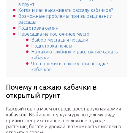
в грунт
Когда и как высаживать рассаду кабачков?
Возможные проблемы при выращивании
рассады
Подготовка семян
Пересадка на постоянное место
Выбор места для посадки
Подготовка почвы
На какую глубину и расстояние сажать
кабачки
Что положить в лунку при посадке
кабачков
Почему я сажаю кабачки в
открытый грунт
Каждый год на моем огороде зреет дружная армия
кабачков. Выбираю эту культуру по целому ряду
причин: неприхотливое, несложное в уходе
растение, богатый урожай, возможность высадки в
открытые гряды.