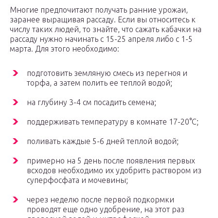
Многие предпочитают получать ранние урожаи,
заранее выращивая рассаду. Если вы относитесь к
числу таких людей, то знайте, что сажать кабачки на
рассаду нужно начинать с 15-25 апреля либо с 1-5
марта. Для этого необходимо:
подготовить земляную смесь из перегноя и
торфа, а затем полить ее теплой водой;
на глубину 3-4 см посадить семена;
поддерживать температуру в комнате 17-20°С;
поливать каждые 5-6 дней теплой водой;
примерно на 5 день после появления первых
всходов необходимо их удобрить раствором из
суперфосфата и мочевины;
через неделю после первой подкормки
проводят еще одно удобрение, на этот раз