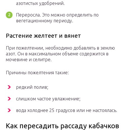
азотистых удобрений.
Переросла. Это можно определить по
вегетационному периоду.
Растение желтеет и вянет
При пожелтении, необходимо добавлять в землю
азот. Он в максимальном объеме содержится в
мочевине и селитре.
Причины пожелтения такие:
редкий полив;
слишком частое увлажнение;
вода холоднее 25 градусов или не настоялась.
Как пересадить рассаду кабачков