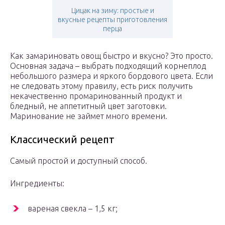
Цицак на зиму: простые и
вкусные рецепты приготовления
перца
Как замариновать овощ быстро и вкусно? Это просто.
Основная задача – выбрать подходящий корнеплод
небольшого размера и яркого бордового цвета. Если
не следовать этому правилу, есть риск получить
некачественно промаринованный продукт и
бледный, не аппетитный цвет заготовки.
Маринование не займет много времени.
Классический рецепт
Самый простой и доступный способ.
Ингредиенты:
вареная свекла – 1,5 кг;