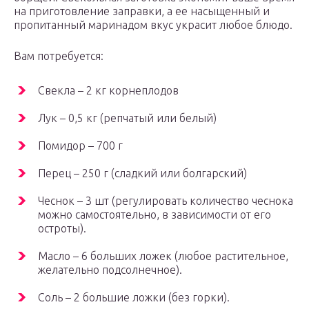
на приготовление заправки, а ее насыщенный и
пропитанный маринадом вкус украсит любое блюдо.
Вам потребуется:
Свекла – 2 кг корнеплодов
Лук – 0,5 кг (репчатый или белый)
Помидор – 700 г
Перец – 250 г (сладкий или болгарский)
Чеснок – 3 шт (регулировать количество чеснока
можно самостоятельно, в зависимости от его
остроты).
Масло – 6 больших ложек (любое растительное,
желательно подсолнечное).
Соль – 2 большие ложки (без горки).