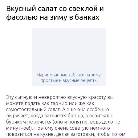
Вкусный салат со свеклой и
фасолью на зиму в банках
Маринованные кабачки на зиму:
простые и вкусные рецепты
Эту сытную и невероятно вкусную красоту вы
можете подать как гарнир или же как
самостоятельный салат. А еще она особенно
выручает, когда захочется борща, а возиться с
буряком не хочется (оно и понятно, ведь дело не
минутное!). Поэтому очень советую немного
повозиться на кухне, делая заготовки, чтобы потом