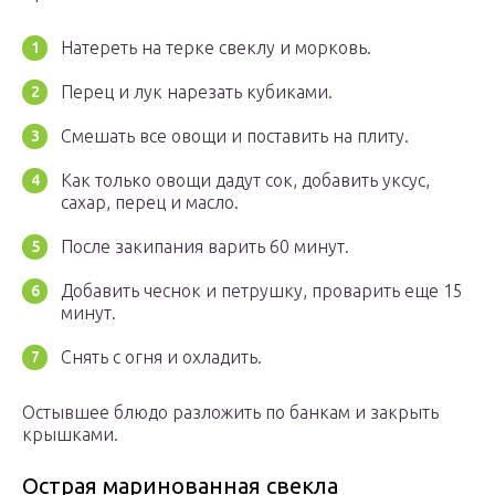
Натереть на терке свеклу и морковь.
Перец и лук нарезать кубиками.
Смешать все овощи и поставить на плиту.
Как только овощи дадут сок, добавить уксус,
сахар, перец и масло.
После закипания варить 60 минут.
Добавить чеснок и петрушку, проварить еще 15
минут.
Снять с огня и охладить.
Остывшее блюдо разложить по банкам и закрыть
крышками.
Острая маринованная свекла