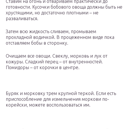
Ставим на огонь и отвариваем практически до
готовности. Кусочки бобового овоща должны быть не
хрустящими, но достаточно плотными – не
разваливаться.
Затем всю жидкость сливаем, промываем
прохладной водичкой. В процеженном виде пока
отставляем бобы в сторонку.
Очищаем все овощи. Свеклу, морковь и лук от
кожуры. Сладкий перец – от внутренностей.
Помидоры – от корочки в центре.
Буряк и морковку трем крупной теркой. Если есть
приспособление для измельчения моркови по-
корейски, можете воспользоваться им.