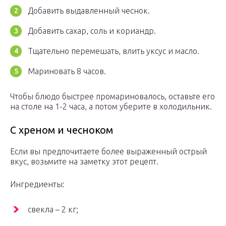
Добавить выдавленный чеснок.
Добавить сахар, соль и кориандр.
Тщательно перемешать, влить уксус и масло.
Мариновать 8 часов.
Чтобы блюдо быстрее промариновалось, оставьте его
на столе на 1-2 часа, а потом уберите в холодильник.
С хреном и чесноком
Если вы предпочитаете более выраженный острый
вкус, возьмите на заметку этот рецепт.
Ингредиенты:
свекла – 2 кг;