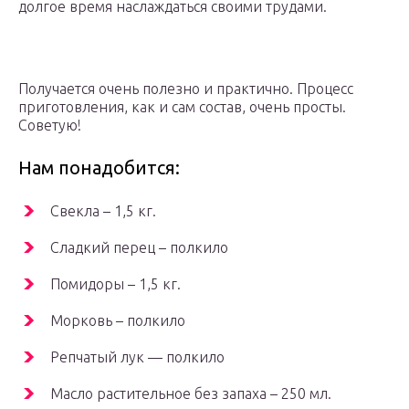
долгое время наслаждаться своими трудами.
Получается очень полезно и практично. Процесс
приготовления, как и сам состав, очень просты.
Советую!
Нам понадобится:
Свекла – 1,5 кг.
Сладкий перец – полкило
Помидоры – 1,5 кг.
Морковь – полкило
Репчатый лук — полкило
Масло растительное без запаха – 250 мл.