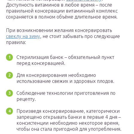
Доступность витаминов в любое время – после
правильной консервации витаминный комплекс
сохраняется в полном объёме длительное время.
При возникновении желания консервировать
свеклу на зиму
, не стоит забывать про следующие
правила:
Стерилизация банок – обязательный пункт
перед консервацией.
Для консервирования необходимо
использование свежих и здоровых плодов.
Соблюдение технологии приготовления по
рецепту.
Произведя консервирование, категорически
запрещено открывать банки в первые 4 дня –
консистенции необходимо некоторое время,
чтобы она стала пригодной для употребления.