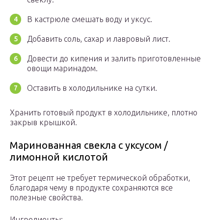
В кастрюле смешать воду и уксус.
Добавить соль, сахар и лавровый лист.
Довести до кипения и залить приготовленные
овощи маринадом.
Оставить в холодильнике на сутки.
Хранить готовый продукт в холодильнике, плотно
закрыв крышкой.
Маринованная свекла с уксусом /
лимонной кислотой
Этот рецепт не требует термической обработки,
благодаря чему в продукте сохраняются все
полезные свойства.
Ингредиенты: