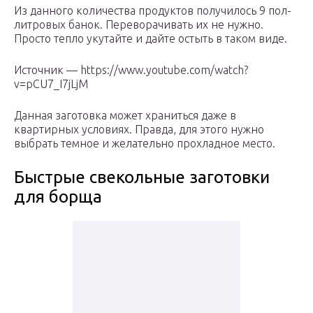
Из данного количества продуктов получилось 9 пол-
литровых банок. Переворачивать их не нужно.
Просто тепло укутайте и дайте остыть в таком виде.
Источник — https://www.youtube.com/watch?
v=pCU7_I7jLjM
Данная заготовка может храниться даже в
квартирных условиях. Правда, для этого нужно
выбрать темное и желательно прохладное место.
Быстрые свекольные заготовки
для борща