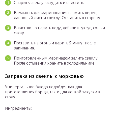
Сварить свеклу, остудить и очистить.
В емкость для маринования сложить перец,
лавровый лист и свеклу. Отставить в сторону.
В кастрюлю налить воду, добавить уксус, соль и
сахар.
Поставить на огонь и варить 5 минут после
закипания.
Приготовленным маринадом залить свеклу.
После остывания хранить в холодильнике.
Заправка из свеклы с морковью
Универсальное блюдо подойдет как для
приготовления борща, так и для легкой закуски к
столу.
Ингредиенты: