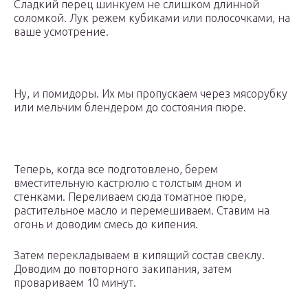
Сладкий перец шинкуем не слишком длинной
соломкой. Лук режем кубиками или полосочками, на
ваше усмотрение.
Ну, и помидоры. Их мы пропускаем через мясорубку
или мельчим блендером до состояния пюре.
Теперь, когда все подготовлено, берем
вместительную кастрюлю с толстым дном и
стенками. Переливаем сюда томатное пюре,
растительное масло и перемешиваем. Ставим на
огонь и доводим смесь до кипения.
Затем перекладываем в кипящий состав свеклу.
Доводим до повторного закипания, затем
провариваем 10 минут.