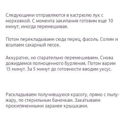
Следующими отправляются в кастрюлю лук с
морковкой. С момента закипания готовим еще 10
минут, иногда перемешивая.
Потом перекладываем сюда перец, фасоль. Солим и
всыпаем сахарный песок.
Аккуратно, но старательно перемешиваем. Снова
дожидаемся полноценного бурления. Потом варим
15 минут. За 5 минут до готовности вводим уксус.
Раскладываем получившуюся красоту, прямо с пылу-
жару, по стерильным баночкам. Закатываем
прокипяченными заранее крышками.