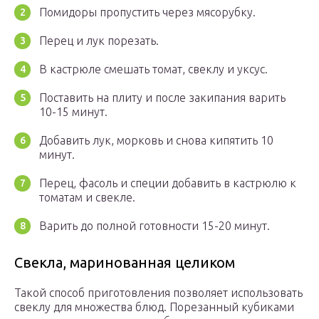
Помидоры пропустить через мясорубку.
Перец и лук порезать.
В кастрюле смешать томат, свеклу и уксус.
Поставить на плиту и после закипания варить
10-15 минут.
Добавить лук, морковь и снова кипятить 10
минут.
Перец, фасоль и специи добавить в кастрюлю к
томатам и свекле.
Варить до полной готовности 15-20 минут.
Свекла, маринованная целиком
Такой способ приготовления позволяет использовать
свеклу для множества блюд. Порезанный кубиками