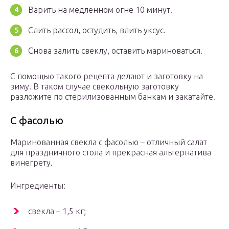
Варить на медленном огне 10 минут.
Слить рассол, остудить, влить уксус.
Снова залить свеклу, оставить мариноваться.
С помощью такого рецепта делают и заготовку на
зиму. В таком случае свекольную заготовку
разложите по стерилизованным банкам и закатайте.
С фасолью
Маринованная свекла с фасолью – отличный салат
для праздничного стола и прекрасная альтернатива
винегрету.
Ингредиенты:
свекла – 1,5 кг;