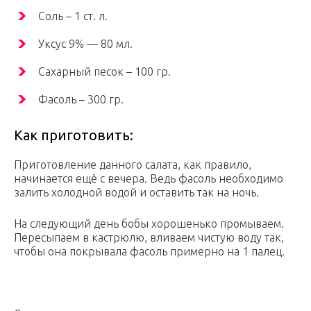
Соль – 1 ст. л.
Уксус 9% — 80 мл.
Сахарный песок – 100 гр.
Фасоль – 300 гр.
Как приготовить:
Приготовление данного салата, как правило,
начинается ещё с вечера. Ведь фасоль необходимо
залить холодной водой и оставить так на ночь.
На следующий день бобы хорошенько промываем.
Пересыпаем в кастрюлю, вливаем чистую воду так,
чтобы она покрывала фасоль примерно на 1 палец.