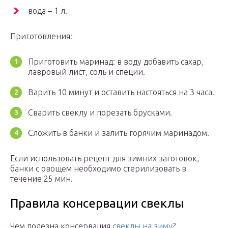
вода – 1 л.
Приготовления:
Приготовить маринад: в воду добавить сахар,
лавровый лист, соль и специи.
Варить 10 минут и оставить настояться на 3 часа.
Сварить свеклу и порезать брусками.
Сложить в банки и залить горячим маринадом.
Если использовать рецепт для зимних заготовок,
банки с овощем необходимо стерилизовать в
течение 25 мин.
Правила консервации свеклы
Чем полезна консервация
свеклы на зиму
?