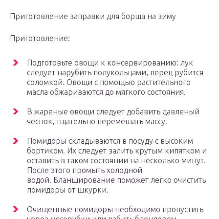
Приготовление заправки для борща на зиму
Приготовление:
Подготовьте овощи к консервированию: лук
следует нарубить полукольцами, перец рубится
соломкой. Овощи с помощью растительного
масла обжариваются до мягкого состояния.
В жареные овощи следует добавить давленый
чеснок, тщательно перемешать массу.
Помидоры складываются в посуду с высоким
бортиком. Их следует залить крутым кипятком и
оставить в таком состоянии на несколько минут.
После этого промыть холодной
водой. Бланширование поможет легко очистить
помидоры от шкурки.
Очищенные помидоры необходимо пропустить