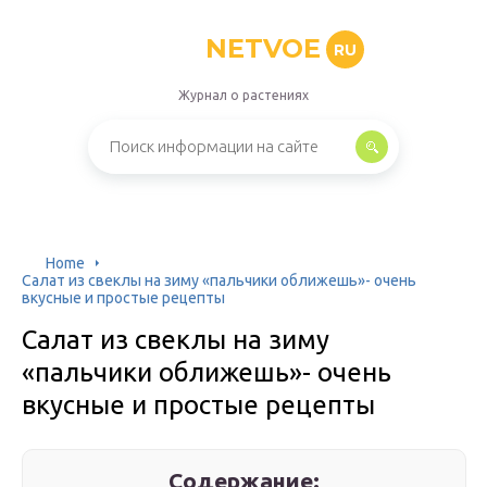
NETVOE
RU
Журнал о растениях
Home
Салат из свеклы на зиму «пальчики оближешь»- очень
вкусные и простые рецепты
Салат из свеклы на зиму
«пальчики оближешь»- очень
вкусные и простые рецепты
Содержание: