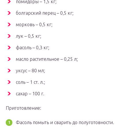
помидоры – 1,5 кг;
болгарский перец – 0,5 кг;
морковь – 0,5 кг;
лук – 0,5 кг;
фасоль – 0,3 кг;
масло растительное – 0,25 л;
уксус – 80 мл;
соль – 1 ст. л.;
сахар – 100 г.
Приготовление:
Фасоль помыть и сварить до полуготовности.