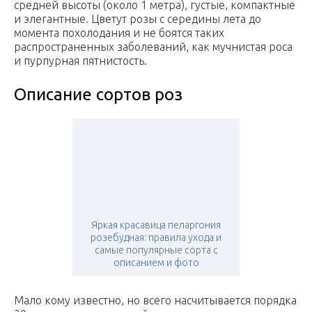
средней высоты (около 1 метра), густые, компактные
и элегантные. Цветут розы с середины лета до
момента похолодания и не боятся таких
распространенных заболеваний, как мучнистая роса
и пурпурная пятнистость.
Описание сортов роз
Яркая красавица пеларгония
розебудная: правила ухода и
самые популярные сорта с
описанием и фото
Мало кому известно, но всего насчитывается порядка