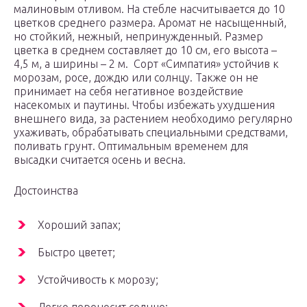
малиновым отливом. На стебле насчитывается до 10
цветков среднего размера. Аромат не насыщенный,
но стойкий, нежный, непринужденный. Размер
цветка в среднем составляет до 10 см, его высота –
4,5 м, а ширины – 2 м. Сорт «Симпатия» устойчив к
морозам, росе, дождю или солнцу. Также он не
принимает на себя негативное воздействие
насекомых и паутины. Чтобы избежать ухудшения
внешнего вида, за растением необходимо регулярно
ухаживать, обрабатывать специальными средствами,
поливать грунт. Оптимальным временем для
высадки считается осень и весна.
Достоинства
Хороший запах;
Быстро цветет;
Устойчивость к морозу;