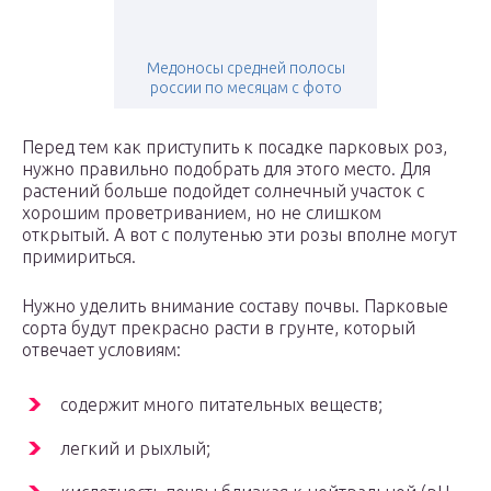
Медоносы средней полосы
россии по месяцам с фото
Перед тем как приступить к посадке парковых роз,
нужно правильно подобрать для этого место. Для
растений больше подойдет солнечный участок с
хорошим проветриванием, но не слишком
открытый. А вот с полутенью эти розы вполне могут
примириться.
Нужно уделить внимание составу почвы. Парковые
сорта будут прекрасно расти в грунте, который
отвечает условиям:
содержит много питательных веществ;
легкий и рыхлый;