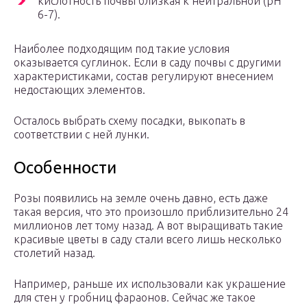
кислотность почвы близкая к нейтральной (pH
6-7).
Наиболее подходящим под такие условия
оказывается суглинок. Если в саду почвы с другими
характеристиками, состав регулируют внесением
недостающих элементов.
Осталось выбрать схему посадки, выкопать в
соответствии с ней лунки.
Особенности
Розы появились на земле очень давно, есть даже
такая версия, что это произошло приблизительно 24
миллионов лет тому назад. А вот выращивать такие
красивые цветы в саду стали всего лишь несколько
столетий назад.
Например, раньше их использовали как украшение
для стен у гробниц фараонов. Сейчас же такое