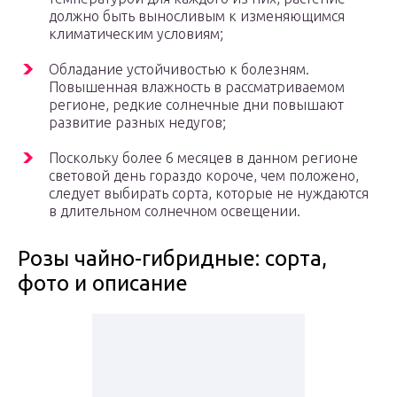
должно быть выносливым к изменяющимся
климатическим условиям;
Обладание устойчивостью к болезням.
Повышенная влажность в рассматриваемом
регионе, редкие солнечные дни повышают
развитие разных недугов;
Поскольку более 6 месяцев в данном регионе
световой день гораздо короче, чем положено,
следует выбирать сорта, которые не нуждаются
в длительном солнечном освещении.
Розы чайно-гибридные: сорта,
фото и описание