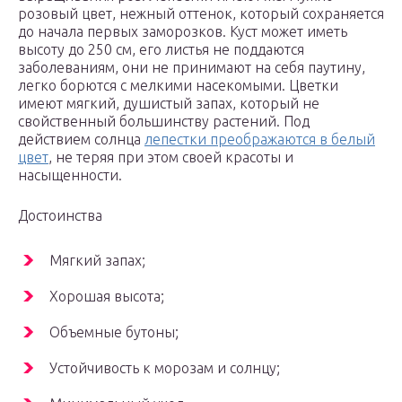
розовый цвет, нежный оттенок, который сохраняется
до начала первых заморозков. Куст может иметь
высоту до 250 см, его листья не поддаются
заболеваниям, они не принимают на себя паутину,
легко борются с мелкими насекомыми. Цветки
имеют мягкий, душистый запах, который не
свойственный большинству растений. Под
действием солнца
лепестки преображаются в белый
цвет
, не теряя при этом своей красоты и
насыщенности.
Достоинства
Мягкий запах;
Хорошая высота;
Объемные бутоны;
Устойчивость к морозам и солнцу;