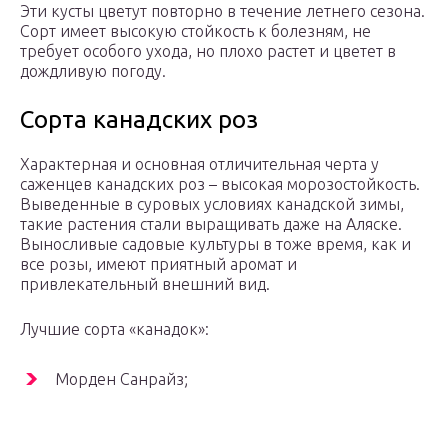
Эти кусты цветут повторно в течение летнего сезона.
Сорт имеет высокую стойкость к болезням, не
требует особого ухода, но плохо растет и цветет в
дождливую погоду.
Сорта канадских роз
Характерная и основная отличительная черта у
саженцев канадских роз – высокая морозостойкость.
Выведенные в суровых условиях канадской зимы,
такие растения стали выращивать даже на Аляске.
Выносливые садовые культуры в тоже время, как и
все розы, имеют приятный аромат и
привлекательный внешний вид.
Лучшие сорта «канадок»:
Морден Санрайз;