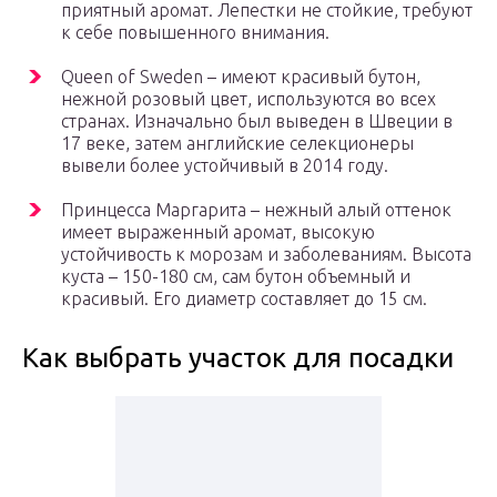
приятный аромат. Лепестки не стойкие, требуют
к себе повышенного внимания.
Queen of Sweden – имеют красивый бутон,
нежной розовый цвет, используются во всех
странах. Изначально был выведен в Швеции в
17 веке, затем английские селекционеры
вывели более устойчивый в 2014 году.
Принцесса Маргарита – нежный алый оттенок
имеет выраженный аромат, высокую
устойчивость к морозам и заболеваниям. Высота
куста – 150-180 см, сам бутон объемный и
красивый. Его диаметр составляет до 15 см.
Как выбрать участок для посадки