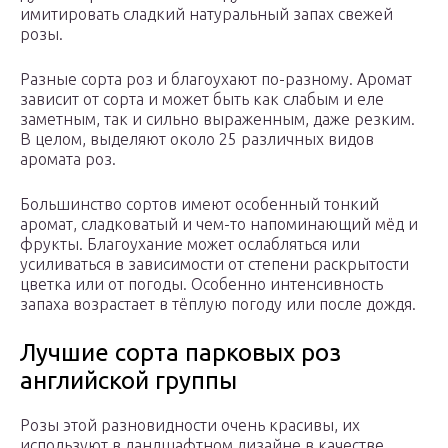
имитировать сладкий натуральный запах свежей
розы.
Разные сорта роз и благоухают по-разному. Аромат
зависит от сорта и может быть как слабым и еле
заметным, так и сильно выраженным, даже резким.
В целом, выделяют около 25 различных видов
аромата роз.
Большинство сортов имеют особенный тонкий
аромат, сладковатый и чем-то напоминающий мёд и
фрукты. Благоухание может ослабляться или
усиливаться в зависимости от степени раскрытости
цветка или от погоды. Особенно интенсивность
запаха возрастает в тёплую погоду или после дождя.
Лучшие сорта парковых роз
английской группы
Розы этой разновидности очень красивы, их
используют в ландшафтном дизайне в качестве