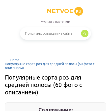
NETVOE
RU
Журнал о растениях
Home
Популярные сорта роз для средней полосы (60 фото с
описанием)
Популярные сорта роз для
средней полосы (60 фото с
описанием)
Содержание: