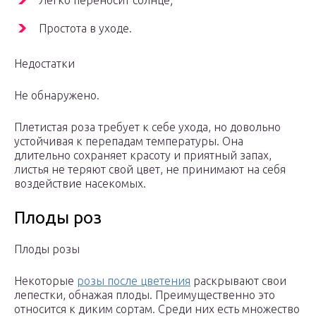
Легко переносит солнце;
Простота в уходе.
Недостатки
Не обнаружено.
Плетистая роза требует к себе ухода, но довольно
устойчивая к перепадам температуры. Она
длительно сохраняет красоту и приятный запах,
листья не теряют свой цвет, не принимают на себя
воздействие насекомых.
Плоды роз
Плоды розы
Некоторые
розы после цветения
раскрывают свои
лепестки, обнажая плоды. Преимущественно это
относится к диким сортам. Среди них есть множество