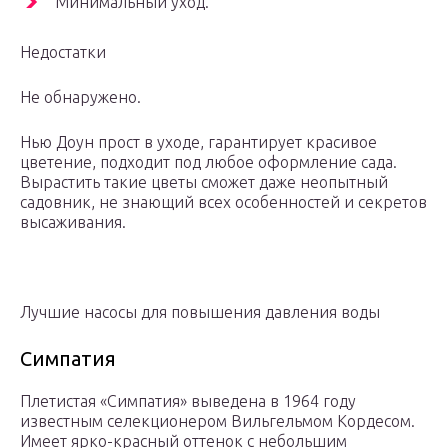
Минимальный уход.
Недостатки
Не обнаружено.
Нью Доун прост в уходе, гарантирует красивое
цветение, подходит под любое оформление сада.
Вырастить такие цветы сможет даже неопытный
садовник, не знающий всех особенностей и секретов
высаживания.
Лучшие насосы для повышения давления воды
Симпатия
Плетистая «Симпатия» выведена в 1964 году
известным селекционером Вильгельмом Кордесом.
Имеет ярко-красный оттенок с небольшим