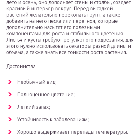
лето и осень, оно дополняет стены и столбы, создает
красивый интерьер вокруг. Перед высадкой
растений желательно перекопать грунт, а также
добавить на него песка или перегноя, которые
дополнительно насытят его полезными
компонентами для роста и стабильного цветения.
Листья и кусты требуют регулярного подрезания, для
этого нужно использовать секаторы разной длины и
объема, а также знать все тонкости роста растения.
Достоинства
Необычный вид;
Полноценное цветение;
Легкий запах;
Устойчивость к заболеваниям;
Хорошо выдерживает перепады температуры.