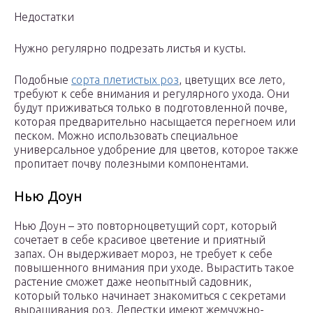
Недостатки
Нужно регулярно подрезать листья и кусты.
Подобные
сорта плетистых роз
, цветущих все лето,
требуют к себе внимания и регулярного ухода. Они
будут приживаться только в подготовленной почве,
которая предварительно насыщается перегноем или
песком. Можно использовать специальное
универсальное удобрение для цветов, которое также
пропитает почву полезными компонентами.
Нью Доун
Нью Доун – это повторноцветущий сорт, который
сочетает в себе красивое цветение и приятный
запах. Он выдерживает мороз, не требует к себе
повышенного внимания при уходе. Вырастить такое
растение сможет даже неопытный садовник,
который только начинает знакомиться с секретами
выращивания роз. Лепестки имеют жемчужно-