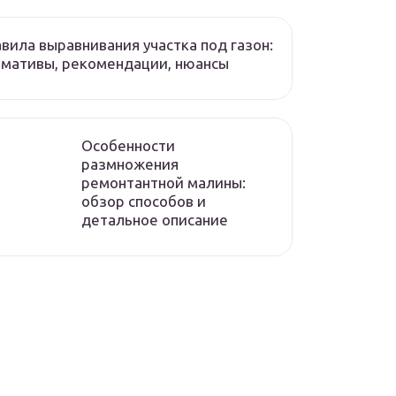
вила выравнивания участка под газон:
мативы, рекомендации, нюансы
Особенности
размножения
ремонтантной малины:
обзор способов и
детальное описание