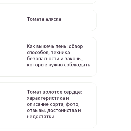
Томата аляска
Как выжечь пень: обзор
способов, техника
безопасности и законы,
которые нужно соблюдать
Томат золотое сердце:
характеристика и
описание сорта, фото,
отзывы, достоинства и
недостатки