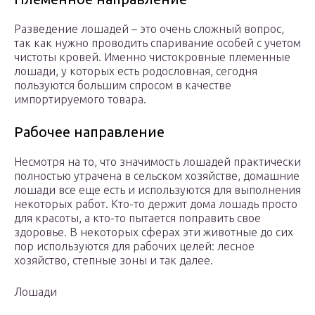
Разведение лошадей – это очень сложный вопрос,
так как нужно проводить спаривание особей с учетом
чистоты кровей. Именно чистокровные племенные
лошади, у которых есть родословная, сегодня
пользуются большим спросом в качестве
импортируемого товара.
Рабочее направление
Несмотря на то, что значимость лошадей практически
полностью утрачена в сельском хозяйстве, домашние
лошади все еще есть и используются для выполнения
некоторых работ. Кто-то держит дома лошадь просто
для красоты, а кто-то пытается поправить свое
здоровье. В некоторых сферах эти животные до сих
пор используются для рабочих целей: лесное
хозяйство, степные зоны и так далее.
Лошади