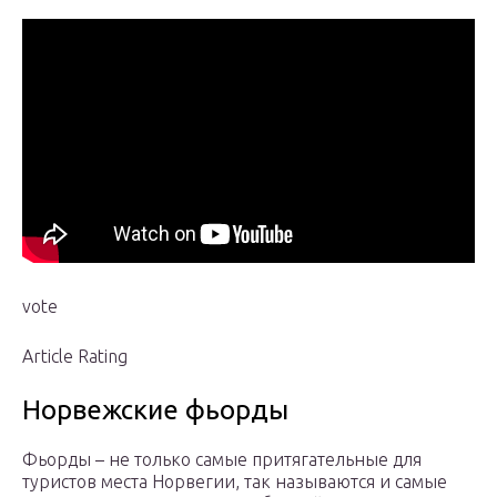
vote
Article Rating
Норвежские фьорды
Фьорды – не только самые притягательные для
туристов места Норвегии, так называются и самые