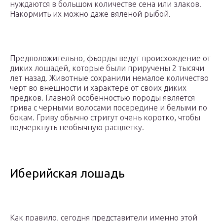
нуждаются в большом количестве сена или злаков.
Накормить их можно даже вяленой рыбой.
Предположительно, фьорды ведут происхождение от
диких лошадей, которые были приручены 2 тысячи
лет назад. Животные сохранили немалое количество
черт во внешности и характере от своих диких
предков. Главной особенностью породы является
грива с черными волосами посередине и белыми по
бокам. Гриву обычно стригут очень коротко, чтобы
подчеркнуть необычную расцветку.
Иберийская лошадь
Как правило, сегодня представители именно этой