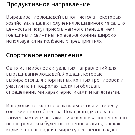
Продуктивное направление
Выращивание лошадей выполняется в некоторых
хозяйствах в целях получения лошадиного мяса. Его
ценность и популярность намного меньше, чем
говядины и свинины, но все же конина широко
используется на колбасных предприятиях.
Спортивное направление
Одно из наиболее актуальных направлений для
выращивания лошадей. Лошади, которые
выбираются для спортивных конных тренировок и
участия на ипподромах, должны обладать
определенными характеристиками и качествами.
Иппология теряет свою актуальность и интерес у
современного общества. Пока лошадь снова не
займет важную часть жизни у человека, коневодство
не возродится и будет постепенно угасать, так как
количество лошадей в мире существенно падает.