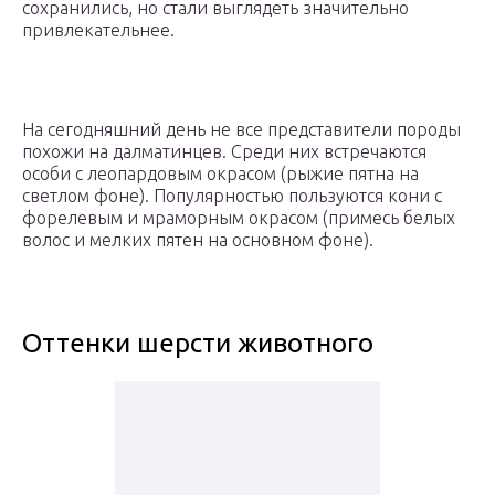
сохранились, но стали выглядеть значительно
привлекательнее.
На сегодняшний день не все представители породы
похожи на далматинцев. Среди них встречаются
особи с леопардовым окрасом (рыжие пятна на
светлом фоне). Популярностью пользуются кони с
форелевым и мраморным окрасом (примесь белых
волос и мелких пятен на основном фоне).
Оттенки шерсти животного