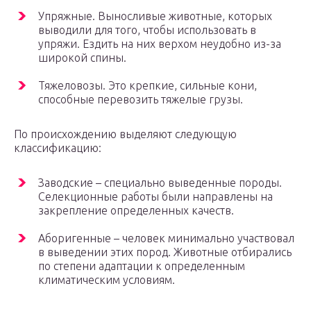
Упряжные. Выносливые животные, которых
выводили для того, чтобы использовать в
упряжи. Ездить на них верхом неудобно из-за
широкой спины.
Тяжеловозы. Это крепкие, сильные кони,
способные перевозить тяжелые грузы.
По происхождению выделяют следующую
классификацию:
Заводские – специально выведенные породы.
Селекционные работы были направлены на
закрепление определенных качеств.
Аборигенные – человек минимально участвовал
в выведении этих пород. Животные отбирались
по степени адаптации к определенным
климатическим условиям.