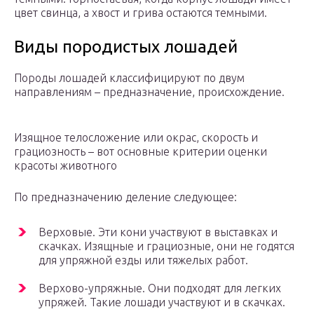
цвет свинца, а хвост и грива остаются темными.
Виды породистых лошадей
Породы лошадей классифицируют по двум
направлениям – предназначение, происхождение.
Изящное телосложение или окрас, скорость и
грациозность – вот основные критерии оценки
красоты животного
По предназначению деление следующее:
Верховые. Эти кони участвуют в выставках и
скачках. Изящные и грациозные, они не годятся
для упряжной езды или тяжелых работ.
Верхово-упряжные. Они подходят для легких
упряжей. Такие лошади участвуют и в скачках.