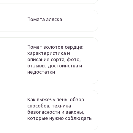
Томата аляска
Томат золотое сердце:
характеристика и
описание сорта, фото,
отзывы, достоинства и
недостатки
Как выжечь пень: обзор
способов, техника
безопасности и законы,
которые нужно соблюдать