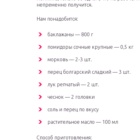
непременно получится.
Нам понадобится:
баклажаны — 800 г
помидоры сочные крупные — 0,5 кг
морковь — 2-3 шт.
перец болгарский сладкий — 3 шт.
лук репчатый — 2 шт.
чеснок — 2 головки
соль и перец по вкусу
растительное масло — 100 мл
Способ приготовления: