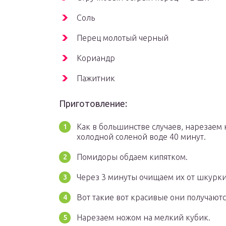
Соль
Перец молотый черный
Кориандр
Пажитник
Приготовление:
Как в большинстве случаев, нарезаем
холодной соленой воде 40 минут.
Помидоры обдаем кипятком.
Через 3 минуты очищаем их от шкурк
Вот такие вот красивые они получаютс
Нарезаем ножом на мелкий кубик.