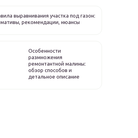
вила выравнивания участка под газон:
мативы, рекомендации, нюансы
Особенности
размножения
ремонтантной малины:
обзор способов и
детальное описание