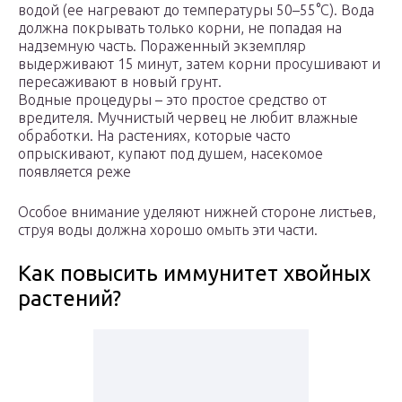
водой (ее нагревают до температуры 50–55°C). Вода
должна покрывать только корни, не попадая на
надземную часть. Пораженный экземпляр
выдерживают 15 минут, затем корни просушивают и
пересаживают в новый грунт.
Водные процедуры – это простое средство от
вредителя. Мучнистый червец не любит влажные
обработки. На растениях, которые часто
опрыскивают, купают под душем, насекомое
появляется реже
Особое внимание уделяют нижней стороне листьев,
струя воды должна хорошо омыть эти части.
Как повысить иммунитет хвойных
растений?