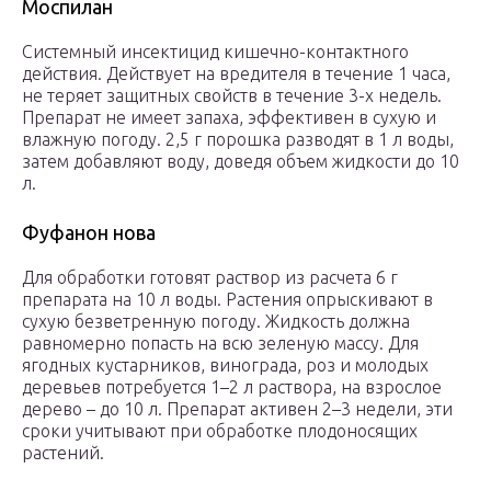
Моспилан
Системный инсектицид кишечно-контактного
действия. Действует на вредителя в течение 1 часа,
не теряет защитных свойств в течение 3-х недель.
Препарат не имеет запаха, эффективен в сухую и
влажную погоду. 2,5 г порошка разводят в 1 л воды,
затем добавляют воду, доведя объем жидкости до 10
л.
Фуфанон нова
Для обработки готовят раствор из расчета 6 г
препарата на 10 л воды. Растения опрыскивают в
сухую безветренную погоду. Жидкость должна
равномерно попасть на всю зеленую массу. Для
ягодных кустарников, винограда, роз и молодых
деревьев потребуется 1–2 л раствора, на взрослое
дерево – до 10 л. Препарат активен 2–3 недели, эти
сроки учитывают при обработке плодоносящих
растений.