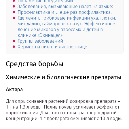
Поражение вредителями
Заболевания, вызывающие налёт на языке:
Профилактика и… еще раз профилактика!
Где лечить грибковые инфекции уха, глотки,
миндалин, гайморовых пазух. Эффективное
лечение микозов у взрослых и детей в
клинике «Эхинацея»
Группы заболеваний
Хермес на пихте и лиственнице
Средства борьбы
Химические и биологические препараты
Актара
Для опрыскивания растений дозировка препарата –
1 г на 1,3 л воды. Полив почвы усиливает эффект от
опрыскивания. Для этого готовят раствор в другой
концентрации: 1 г препарата смешивают с 10 л воды.