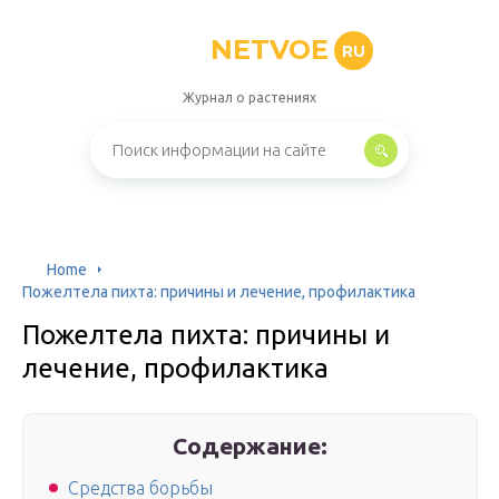
NETVOE
RU
Журнал о растениях
Home
Пожелтела пихта: причины и лечение, профилактика
Пожелтела пихта: причины и
лечение, профилактика
Содержание:
Средства борьбы