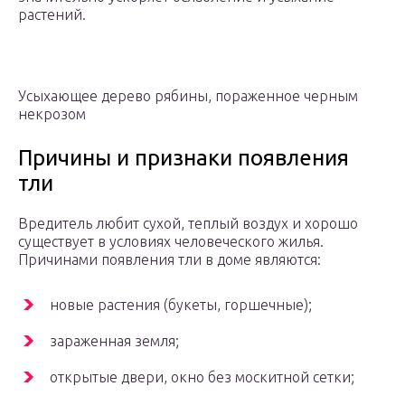
растений.
Усыхающее дерево рябины, пораженное черным
некрозом
Причины и признаки появления
тли
Вредитель любит сухой, теплый воздух и хорошо
существует в условиях человеческого жилья.
Причинами появления тли в доме являются:
новые растения (букеты, горшечные);
зараженная земля;
открытые двери, окно без москитной сетки;