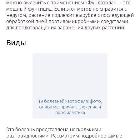
можно вылечить с применением «Фундазола» — это
мощный фунгицид. Если этот метод не справится с
недугом, растение подлежит вырубке с последующей
обработкой пней противомикробными средствами
для предотвращения заражения других растений.
Виды
19 болезней картофеля: фото,
описание, причины, лечение и
профилактика
Эта болезнь представлена несколькими
разновидностями. Рассмотрим подробнее самые