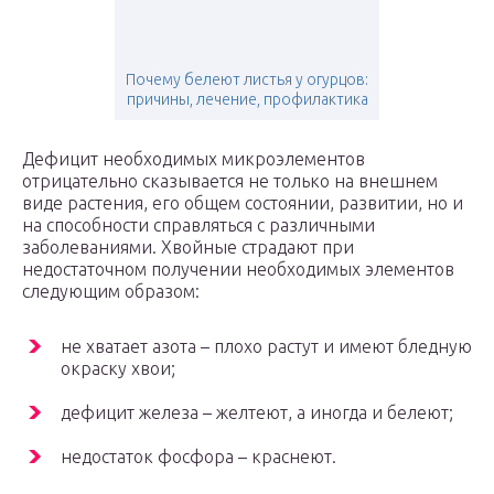
Почему белеют листья у огурцов:
причины, лечение, профилактика
Дефицит необходимых микроэлементов
отрицательно сказывается не только на внешнем
виде растения, его общем состоянии, развитии, но и
на способности справляться с различными
заболеваниями. Хвойные страдают при
недостаточном получении необходимых элементов
следующим образом:
не хватает азота – плохо растут и имеют бледную
окраску хвои;
дефицит железа – желтеют, а иногда и белеют;
недостаток фосфора – краснеют.