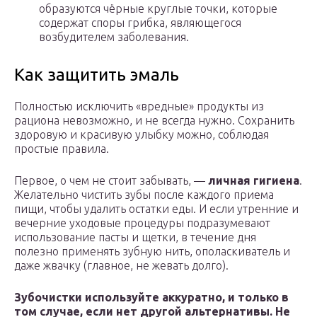
образуются чёрные круглые точки, которые
содержат споры грибка, являющегося
возбудителем заболевания.
Как защитить эмаль
Полностью исключить «вредные» продукты из
рациона невозможно, и не всегда нужно. Сохранить
здоровую и красивую улыбку можно, соблюдая
простые правила.
Первое, о чем не стоит забывать, —
личная гигиена
.
Желательно чистить зубы после каждого приема
пищи, чтобы удалить остатки еды. И если утренние и
вечерние уходовые процедуры подразумевают
использование пасты и щетки, в течение дня
полезно применять зубную нить, ополаскиватель и
даже жвачку (главное, не жевать долго).
Зубочистки используйте аккуратно, и только в
том случае, если нет другой альтернативы. Не