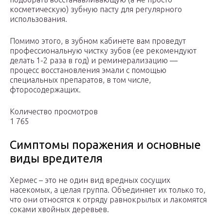
косметическую) зубную пасту для регулярного
использования.
Помимо этого, в зубном кабинете вам проведут
профессиональную чистку зубов (ее рекомендуют
делать 1-2 раза в год) и реминерализацию —
процесс восстановления эмали с помощью
специальных препаратов, в том числе,
фторосодержащих.
Количество просмотров
1 765
Симптомы поражения и основные
виды вредителя
Хермес – это не один вид вредных сосущих
насекомых, а целая группа. Объединяет их только то,
что они относятся к отряду равнокрылых и лакомятся
соками хвойных деревьев.