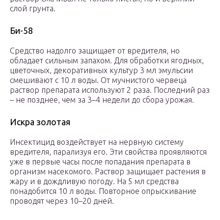
слой грунта.
Би-58
Средство надолго защищает от вредителя, но
обладает сильным запахом. Для обработки ягодных,
цветочных, декоративных культур 3 мл эмульсии
смешивают с 10 л воды. От мучнистого червеца
раствор препарата используют 2 раза. Последний раз
– не позднее, чем за 3–4 недели до сбора урожая.
Искра золотая
Инсектицид воздействует на нервную систему
вредителя, парализуя его. Эти свойства проявляются
уже в первые часы после попадания препарата в
организм насекомого. Раствор защищает растения в
жару и в дождливую погоду. На 5 мл средства
понадобится 10 л воды. Повторное опрыскивание
проводят через 10–20 дней.