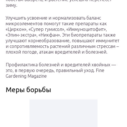
зиму.
Улучшить усвоение и нормализовать баланс
микроэлементов помогут такие препараты как
«Циркон», «Супер гумисол», «Иммуноцитофит»,
«Эпин-экстра», «Никфан». Эти биопрепараты также
улучшают корнеобразование, повышают иммунитет
и сопротивляемость растений различным стрессам –
плохой погоде, атакам вредителей и болезней.
Профилактика болезней и вредителей хвойных —
это, в первую очередь, правильный уход. Fine
Gardening Magazine
Меры борьбы