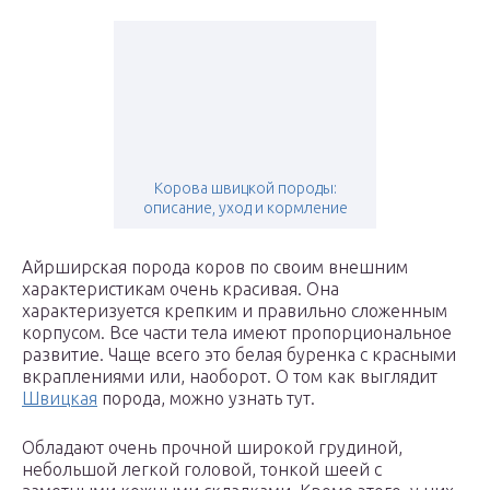
Корова швицкой породы:
описание, уход и кормление
Айрширская порода коров по своим внешним
характеристикам очень красивая. Она
характеризуется крепким и правильно сложенным
корпусом. Все части тела имеют пропорциональное
развитие. Чаще всего это белая буренка с красными
вкраплениями или, наоборот. О том как выглядит
Швицкая
порода, можно узнать тут.
Обладают очень прочной широкой грудиной,
небольшой легкой головой, тонкой шеей с