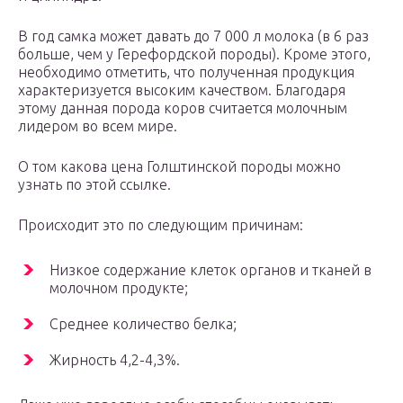
В год самка может давать до 7 000 л молока (в 6 раз
больше, чем у Герефордской породы). Кроме этого,
необходимо отметить, что полученная продукция
характеризуется высоким качеством. Благодаря
этому данная порода коров считается молочным
лидером во всем мире.
О том какова цена Голштинской породы можно
узнать по этой ссылке.
Происходит это по следующим причинам:
Низкое содержание клеток органов и тканей в
молочном продукте;
Среднее количество белка;
Жирность 4,2-4,3%.