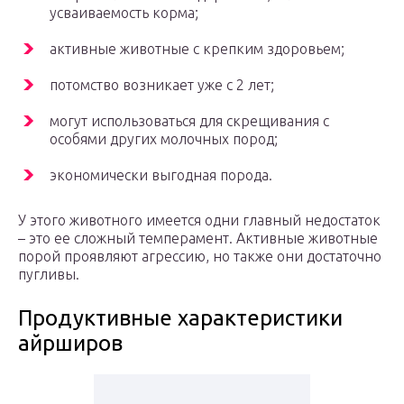
усваиваемость корма;
активные животные с крепким здоровьем;
потомство возникает уже с 2 лет;
могут использоваться для скрещивания с
особями других молочных пород;
экономически выгодная порода.
У этого животного имеется одни главный недостаток
– это ее сложный темперамент. Активные животные
порой проявляют агрессию, но также они достаточно
пугливы.
Продуктивные характеристики
айрширов