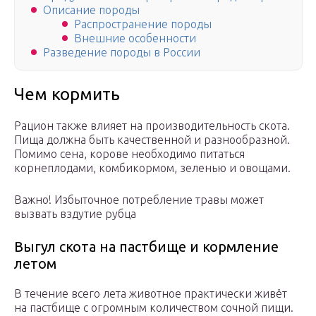
Описание породы
Распространение породы
Внешние особенности
Разведение породы в России
Чем кормить
Рацион также влияет на производительность скота.
Пища должна быть качественной и разнообразной.
Помимо сена, корове необходимо питаться
корнеплодами, комбикормом, зеленью и овощами.
Важно! Избыточное потребление травы может
вызвать вздутие рубца
Выгул скота на пастбище и кормление
летом
В течение всего лета животное практически живёт
на пастбище с огромным количеством сочной пищи.