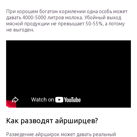
При хорошем богатом кормлении одна особь может
давать 4000-5000 литров молока. Убойный выход
мясной продукции не превышает 50-55%, а потому
не выгоден.
Как разводят айрширцев?
Разведение айрширок может давать реальный