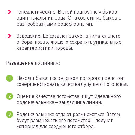
Генеалогические. В этой подгруппе у быков
один начальник рода. Она состоит из быков с
разнообразными родословными.
Заводские. Ее создают за счет внимательного
отбора, позволяющего сохранять уникальные
характеристики породы.
Разведение по линиям:
Находят быка, посредством которого предстоит
совершенствовать качества будущего поголовья.
Оценив качества потомства, ищут идеального
родоначальника – закладчика линии.
Родоначальника отдают размножаться. Затем
будут размножать его потомство – получат
материал для следующего отбора.