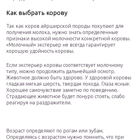
Как выбрать корову
Так как коров айрширской породы покупают для
получения молока, нужно знать определенные
признаки высокой молочности конкретной коровы.
«Молочный» экстерьер не всегда гарантирует
хорошую удойность коровы.
Если экстерьер коровы соответствует молочному
типу, можно продолжить дальнейший осмотр.
Животное должно быть здорово. У здоровой коровы
гладкая мягкая шерсть, твердая похода. Глаза ясные.
Хорошее самочувствие заметно по поведению.
Страдающее животное будет понуро стоять, слабо
реагируя на раздражители.
Возраст определяют по рогам или зубам.
Определяясь с возрастом нужно помнить, что при