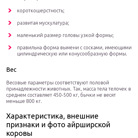
короткошерстность;
развитая мускулатура;
маленький размер головы узкой формы;
правильна форма вымени с сосками, имеющими
цилиндрическую или конусообразную формы.
Вес
Весовые параметры соответствуют половой
принадлежности животных. Так, масса тела телочек в
среднем составляет 450-500 кг, бычки не весят
меньше 800 кг.
Характеристика, внешние
признаки и фото айрширской
коровы