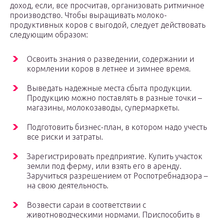
доход, если, все просчитав, организовать ритмичное
производство. Чтобы выращивать молоко-
продуктивных коров с выгодой, следует действовать
следующим образом:
Освоить знания о разведении, содержании и
кормлении коров в летнее и зимнее время.
Выведать надежные места сбыта продукции.
Продукцию можно поставлять в разные точки –
магазины, молокозаводы, супермаркеты.
Подготовить бизнес-план, в котором надо учесть
все риски и затраты.
Зарегистрировать предприятие. Купить участок
земли под ферму, или взять его в аренду.
Заручиться разрешением от Роспотребнадзора –
на свою деятельность.
Возвести сараи в соответствии с
животноводческими нормами. Приспособить в