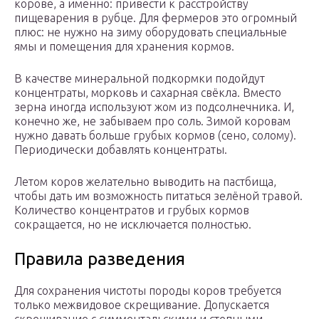
корове, а именно: привести к расстройству
пищеварения в рубце. Для фермеров это огромный
плюс: не нужно на зиму оборудовать специальные
ямы и помещения для хранения кормов.
В качестве минеральной подкормки подойдут
концентраты, морковь и сахарная свёкла. Вместо
зерна иногда используют жом из подсолнечника. И,
конечно же, не забываем про соль. Зимой коровам
нужно давать больше грубых кормов (сено, солому).
Периодически добавлять концентраты.
Летом коров желательно выводить на пастбища,
чтобы дать им возможность питаться зелёной травой.
Количество концентратов и грубых кормов
сокращается, но не исключается полностью.
Правила разведения
Для сохранения чистоты породы коров требуется
только межвидовое скрещивание. Допускается