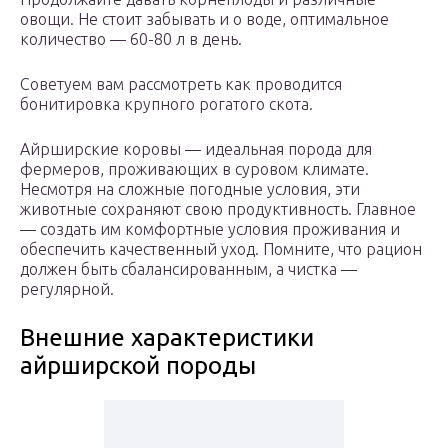
овощи. Не стоит забывать и о воде, оптимальное
количество — 60-80 л в день.
Советуем вам рассмотреть как проводится
бонитировка крупного рогатого скота.
Айрширские коровы — идеальная порода для
фермеров, проживающих в суровом климате.
Несмотря на сложные погодные условия, эти
животные сохраняют свою продуктивность. Главное
— создать им комфортные условия проживания и
обеспечить качественный уход. Помните, что рацион
должен быть сбалансированным, а чистка —
регулярной.
Внешние характеристики
айрширской породы