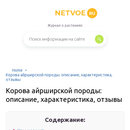
NETVOE
RU
Журнал о растениях
Home
Корова айрширской породы: описание, характеристика,
отзывы
Корова айрширской породы:
описание, характеристика, отзывы
Содержание: