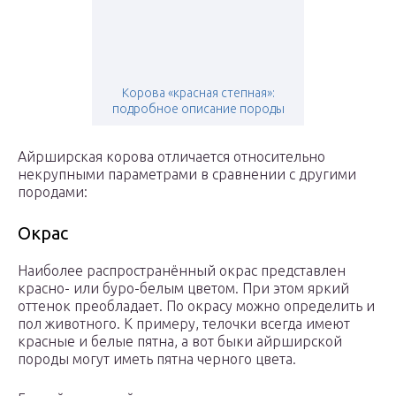
Корова «красная степная»:
подробное описание породы
Айрширская корова отличается относительно
некрупными параметрами в сравнении с другими
породами:
Окрас
Наиболее распространённый окрас представлен
красно- или буро-белым цветом. При этом яркий
оттенок преобладает. По окрасу можно определить и
пол животного. К примеру, телочки всегда имеют
красные и белые пятна, а вот быки айрширской
породы могут иметь пятна черного цвета.