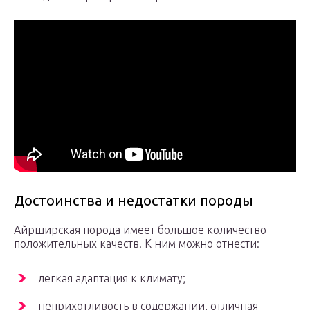
Достоинства и недостатки породы
Айрширская порода имеет большое количество
положительных качеств. К ним можно отнести:
легкая адаптация к климату;
неприхотливость в содержании, отличная