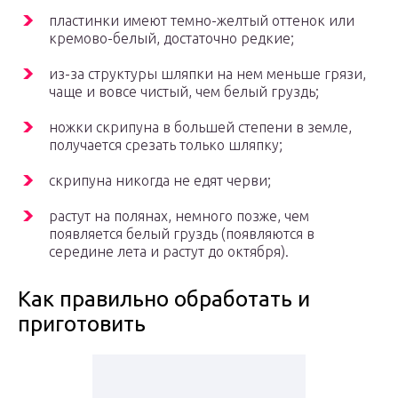
пластинки имеют темно-желтый оттенок или
кремово-белый, достаточно редкие;
из-за структуры шляпки на нем меньше грязи,
чаще и вовсе чистый, чем белый груздь;
ножки скрипуна в большей степени в земле,
получается срезать только шляпку;
скрипуна никогда не едят черви;
растут на полянах, немного позже, чем
появляется белый груздь (появляются в
середине лета и растут до октября).
Как правильно обработать и
приготовить