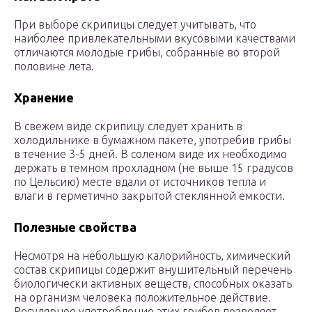
При выборе скрипицы следует учитывать, что
наиболее привлекательными вкусовыми качествами
отличаются молодые грибы, собранные во второй
половине лета.
Хранение
В свежем виде скрипицу следует хранить в
холодильнике в бумажном пакете, употребив грибы
в течение 3-5 дней. В соленом виде их необходимо
держать в темном прохладном (не выше 15 градусов
по Цельсию) месте вдали от источников тепла и
влаги в герметично закрытой стеклянной емкости.
Полезные свойства
Несмотря на небольшую калорийность, химический
состав скрипицы содержит внушительный перечень
биологически активных веществ, способных оказать
на организм человека положительное действие.
Регулярное употребление этих грибов позволяет