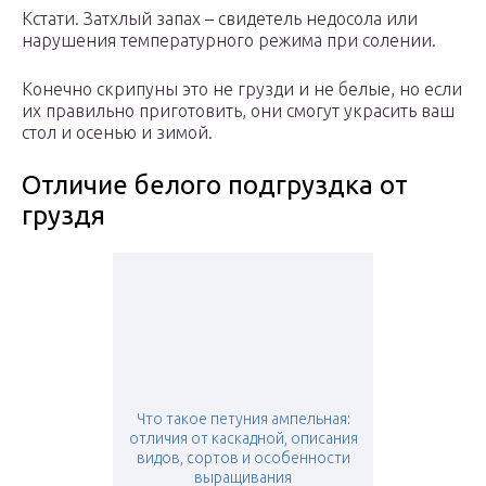
Кстати. Затхлый запах – свидетель недосола или
нарушения температурного режима при солении.
Конечно скрипуны это не грузди и не белые, но если
их правильно приготовить, они смогут украсить ваш
стол и осенью и зимой.
Отличие белого подгруздка от
груздя
Что такое петуния ампельная:
отличия от каскадной, описания
видов, сортов и особенности
выращивания