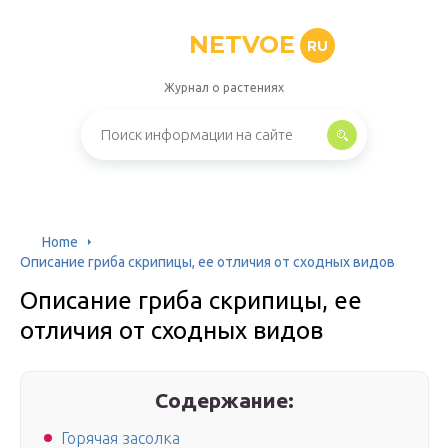
NETVOE
RU
Журнал о растениях
Home
Описание гриба скрипицы, ее отличия от сходных видов
Описание гриба скрипицы, ее
отличия от сходных видов
Содержание:
Горячая засолка