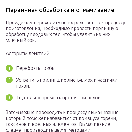
Первичная обработка и отмачивание
Прежде чем переходить непосредственно к процессу
приготовления, необходимо провести первичную
обработку плодовых тел, чтобы удалить из них
млечный сок.
Алгоритм действий:
Перебрать грибы.
Устранить прилипшие листья, мох и частички
грязи.
Тщательно промыть проточной водой.
Затем можно переходить к процессу вымачивания,
который поможет избавиться от привкуса горечи,
токсинов и вредных элементов. Вымачивание
следует производить двумя методами: