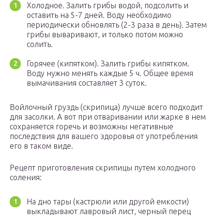
Холодное. Залить грибы водой, подсолить и
оставить на 5-7 дней. Воду необходимо
периодически обновлять (2-3 раза в день). Затем
грибы вываривают, и только потом можно
солить.
Горячее (кипятком). Залить грибы кипятком.
Воду нужно менять каждые 5 ч. Общее время
вымачивания составляет 3 суток.
Войлочный груздь (скрипица) лучше всего подходит
для засолки. А вот при отваривании или жарке в нем
сохраняется горечь и возможны негативные
последствия для вашего здоровья от употребления
его в таком виде.
Рецепт приготовления скрипицы путем холодного
соления:
На дно тары (кастрюли или другой емкости)
выкладывают лавровый лист, черный перец