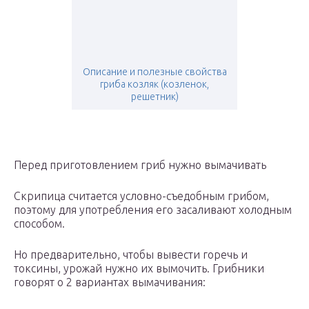
Описание и полезные свойства
гриба козляк (козленок,
решетник)
Перед приготовлением гриб нужно вымачивать
Скрипица считается условно-съедобным грибом,
поэтому для употребления его засаливают холодным
способом.
Но предварительно, чтобы вывести горечь и
токсины, урожай нужно их вымочить. Грибники
говорят о 2 вариантах вымачивания: