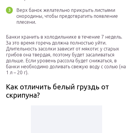
Верх банок желательно прикрыть листьями
смородины, чтобы предотвратить появление
плесени.
Банки хранить в холодильнике в течение 7 недель.
За это время горечь должна полностью уйти.
Длительность засолки зависит от мякоти: у старых
грибов она твердая, поэтому будет засаливаться
дольше. Если уровень рассола будет снижаться, в
банки необходимо доливать свежую воду с солью (на
1 л – 20 г).
Как отличить белый груздь от
скрипуна?