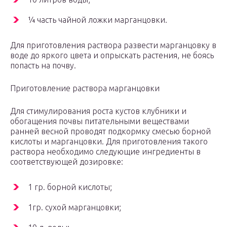
¼ часть чайной ложки марганцовки.
Для приготовления раствора развести марганцовку в
воде до яркого цвета и опрыскать растения, не боясь
попасть на почву.
Приготовление раствора марганцовки
Для стимулирования роста кустов клубники и
обогащения почвы питательными веществами
ранней весной проводят подкормку смесью борной
кислоты и марганцовки. Для приготовления такого
раствора необходимо следующие ингредиенты в
соответствующей дозировке:
1 гр. борной кислоты;
1гр. сухой марганцовки;