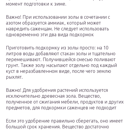
момент подготовки к зиме.
Важно! При использовании золы в сочетании с
азотом образуется аммиак, который может
навредить саженцам. Не следует использовать
одновременно эти два вида подкормок
Приготовить подкормку из золы просто: на 10
литров воды добавляют стакан золы и тщательно
перемешивают. Получившейся смесью поливают
грунт. Также золу насыпают отдельно под каждый
куст в неразбавленном виде, после чего землю
рыхлят.
Важно! Для удобрения растений используется
исключительно древесная зола. Вещество,
полученное от сжигания мебели, продуктов и других
предметов, для подкормки саженцев не подходит
Если это удобрение правильно сберегать, оно имеет
большой срок хранения. Вещество достаточно