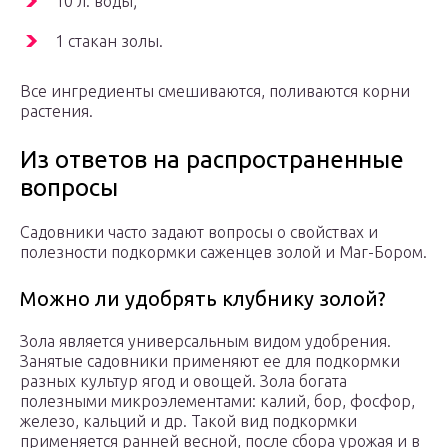
10 л. воды;
1 стакан золы.
Все ингредиенты смешиваются, поливаются корни
растения.
Из ответов на распространенные
вопросы
Садовники часто задают вопросы о свойствах и
полезности подкормки саженцев золой и Маг-Бором.
Можно ли удобрять клубнику золой?
Зола является универсальным видом удобрения.
Занятые садовники применяют ее для подкормки
разных культур ягод и овощей. Зола богата
полезными микроэлементами: калий, бор, фосфор,
железо, кальций и др. Такой вид подкормки
применяется ранней весной, после сбора урожая и в