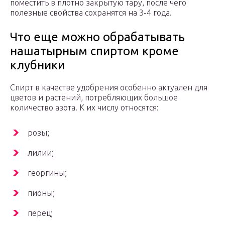
поместить в плотно закрытую тару, после чего
полезные свойства сохранятся на 3-4 года.
Что еще можно обрабатывать
нашатырным спиртом кроме
клубники
Спирт в качестве удобрения особенно актуален для
цветов и растений, потребляющих большое
количество азота. К их числу относятся:
розы;
лилии;
георгины;
пионы;
перец;