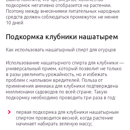
подкормок негативно отобразится на растении.
Поэтому между внесениями питательных народных
средств должен соблюдаться промежуток не менее
10 дней
Подкормка клубники нашатырем
Как использовать нашатырный спирт для огурцов
Использование нашатырного спирта для клубники —
универсальный прием, который позволит не только
в разы увеличить урожайность, но и избежать
проблем с наплывом вредителей. Польза от
применения аммиака для клубники подтверждена
миллионами садоводов по всей стране. Такую
подкормку необходимо проводить три раза в год:
первая подкормка для клубники нашатырным
спиртом проводится весной, когда растение
начинает набирать зеленую массу;