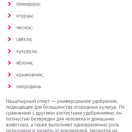
помидоры;
огурцы;
чеснок;
свёкла;
кукуруза;
яблоня;
крыжовник;
смородина.
Нашатырный спирт — универсальное удобрение,
подходящее для большинства огородных культур. По
сравнению с другими азотистыми удобрениями, он
полностью безвреден для человека и домашних
животных, а также выполняет одновременно роль
подкормки и защиты от вредителей. Несмотря на