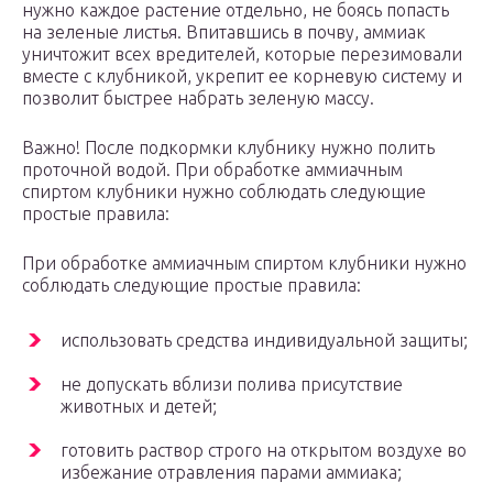
нужно каждое растение отдельно, не боясь попасть
на зеленые листья. Впитавшись в почву, аммиак
уничтожит всех вредителей, которые перезимовали
вместе с клубникой, укрепит ее корневую систему и
позволит быстрее набрать зеленую массу.
Важно! После подкормки клубнику нужно полить
проточной водой. При обработке аммиачным
спиртом клубники нужно соблюдать следующие
простые правила:
При обработке аммиачным спиртом клубники нужно
соблюдать следующие простые правила:
использовать средства индивидуальной защиты;
не допускать вблизи полива присутствие
животных и детей;
готовить раствор строго на открытом воздухе во
избежание отравления парами аммиака;