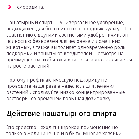
смородина.
Нашатырный спирт — универсальное удобрение,
подходящее для большинства огородных культур. По
сравнению с другими азотистыми удобрениями, он
полностью безвреден для человека и домашних
животных, а также выполняет одновременно роль
подкормки и защиты от вредителей. Несмотря на
преимущества, избыток азота негативно сказывается
на росте растений.
Поэтому профилактическую подкормку не
проводите чаще раза в неделю, а для лечения
растений используйте низко концентрированные
растворы, со временем повышая дозировку.
Действие нашатырного спирта
Это средство находит широкое применение не
только в медицине, но и в быту. Многие хозяйки