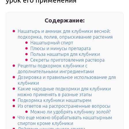
урок его применения
Содержание:
Нашатырь и аммиак для клубники весной:
подкормка, полив, опрыскивание растения
Нашатырный спирт
Плюсы и минусы препарата
Польза нашатыря для клубники
Секреты приготовления раствора
Рецепты подкормок клубники с
дополнительными ингредиентами
Дозировка и правильное использование для
клубники
Какие народные подкормки для клубники
можно применять в разные этапы
Подкормка клубники нашатырем
Из ответов на распространенные вопросы
Можно ли удобрять клубнику золой?
Что еще можно обрабатывать нашатырным
спиртом кроме клубники