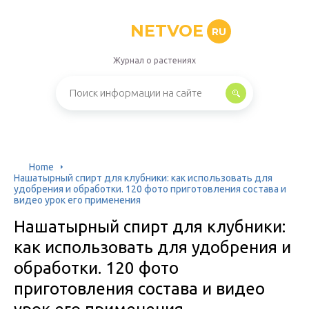
NETVOE
RU
Журнал о растениях
Home
Нашатырный спирт для клубники: как использовать для
удобрения и обработки. 120 фото приготовления состава и
видео урок его применения
Нашатырный спирт для клубники:
как использовать для удобрения и
обработки. 120 фото
приготовления состава и видео