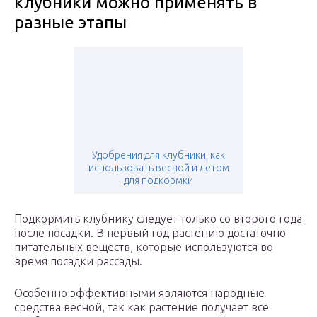
клубники можно применять в
разные этапы
Удобрения для клубники, как
использовать весной и летом
для подкормки
Подкормить клубнику следует только со второго года
после посадки. В первый год растению достаточно
питательных веществ, которые используются во
время посадки рассады.
Особенно эффективными являются народные
средства весной, так как растение получает все