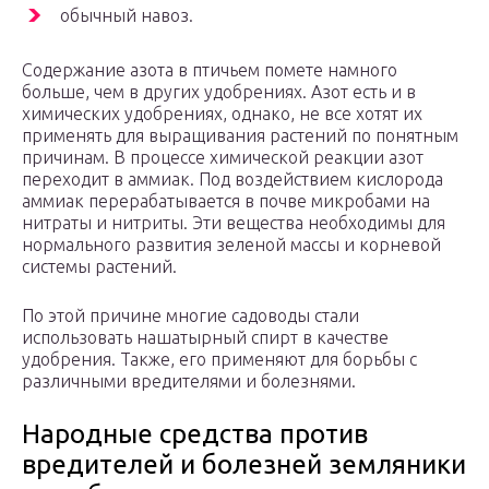
обычный навоз.
Содержание азота в птичьем помете намного
больше, чем в других удобрениях. Азот есть и в
химических удобрениях, однако, не все хотят их
применять для выращивания растений по понятным
причинам. В процессе химической реакции азот
переходит в аммиак. Под воздействием кислорода
аммиак перерабатывается в почве микробами на
нитраты и нитриты. Эти вещества необходимы для
нормального развития зеленой массы и корневой
системы растений.
По этой причине многие садоводы стали
использовать нашатырный спирт в качестве
удобрения. Также, его применяют для борьбы с
различными вредителями и болезнями.
Народные средства против
вредителей и болезней земляники