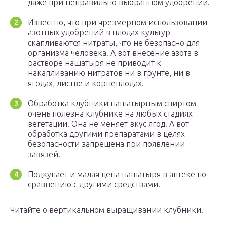
даже при неправильно выбранном удобрении.
Известно, что при чрезмерном использовании
азотных удобрений в плодах культур
скапливаются нитраты, что не безопасно для
организма человека. А вот внесение азота в
растворе нашатыря не приводит к
накапливанию нитратов ни в грунте, ни в
ягодах, листве и корнеплодах.
Обработка клубники нашатырным спиртом
очень полезна клубнике на любых стадиях
вегетации. Она не меняет вкус ягод. А вот
обработка другими препаратами в целях
безопасности запрещена при появлении
завязей.
Подкупает и малая цена нашатыря в аптеке по
сравнению с другими средствами.
Читайте о вертикальном выращивании клубники.