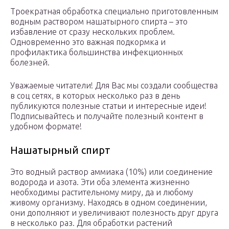
Троекратная обработка специально приготовленным
водным раствором нашатырного спирта – это
избавление от сразу нескольких проблем.
Одновременно это важная подкормка и
профилактика большинства инфекционных
болезней.
Уважаемые читатели! Для Вас мы создали сообщества
в соц сетях, в которых несколько раз в день
публикуются полезные статьи и интересные идеи!
Подписывайтесь и получайте полезный контент в
удобном формате!
Нашатырный спирт
Это водный раствор аммиака (10%) или соединение
водорода и азота. Эти оба элемента жизненно
необходимы растительному миру, да и любому
живому организму. Находясь в одном соединении,
они дополняют и увеличивают полезность друг друга
в несколько раз. Для обработки растений