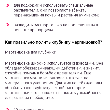
для подкормки использовать специальные
распылители, они позволяют избежать
перенасыщения почвы и растения аммиаком;
разводить раствор только по приведенным в
рецепте пропорциям.
Как правильно полить клубнику марганцовкой?
Марганцовка для клубники
Марганцовка широко используется садоводами. Она
обладает обеззараживающим действием, а значит,
способна помочь в борьбе с вредителями. Еще
марганцовку можно использовать в качестве
минерального удобрения. Для этих целей садоводы
обрабатывают клубнику весной раствором
марганцовки, что позволяет повысить урожайность.
для раствора необходимо:
10 литров воды;