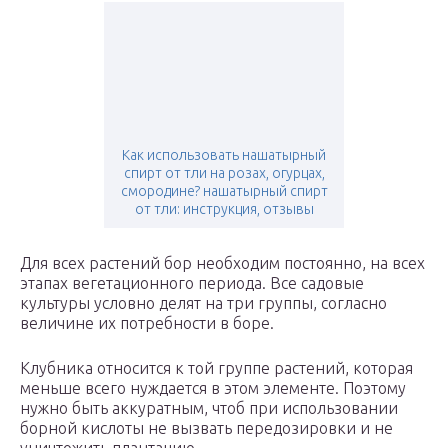
Как использовать нашатырный
спирт от тли на розах, огурцах,
смородине? нашатырный спирт
от тли: инструкция, отзывы
Для всех растений бор необходим постоянно, на всех
этапах вегетационного периода. Все садовые
культуры условно делят на три группы, согласно
величине их потребности в боре.
Клубника относится к той группе растений, которая
меньше всего нуждается в этом элементе. Поэтому
нужно быть аккуратным, чтоб при использовании
борной кислоты не вызвать передозировки и не