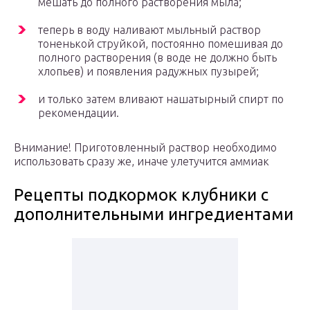
мешать до полного растворения мыла;
теперь в воду наливают мыльный раствор
тоненькой струйкой, постоянно помешивая до
полного растворения (в воде не должно быть
хлопьев) и появления радужных пузырей;
и только затем вливают нашатырный спирт по
рекомендации.
Внимание! Приготовленный раствор необходимо
использовать сразу же, иначе улетучится аммиак
Рецепты подкормок клубники с
дополнительными ингредиентами