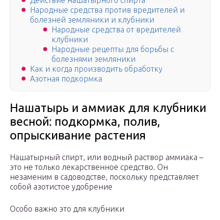
Действие нашатырного спирта
Народные средства против вредителей и
болезней земляники и клубники
Народные средства от вредителей
клубники
Народные рецепты для борьбы с
болезнями земляники
Как и когда производить обработку
Азотная подкормка
Нашатырь и аммиак для клубники
весной: подкормка, полив,
опрыскивание растения
Нашатырный спирт, или водный раствор аммиака –
это не только лекарственное средство. Он
незаменим в садоводстве, поскольку представляет
собой азотистое удобрение
Особо важно это для клубники