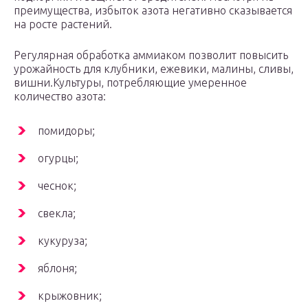
преимущества, избыток азота негативно сказывается
на росте растений.
Регулярная обработка аммиаком позволит повысить
урожайность для клубники, ежевики, малины, сливы,
вишни.Культуры, потребляющие умеренное
количество азота:
помидоры;
огурцы;
чеснок;
свекла;
кукуруза;
яблоня;
крыжовник;