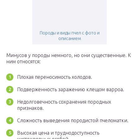
Породы и виды пчел с фото и
описанием
Минусов у породы немного, но они существенные. К
ним относятся:
Плохая переносимость холодов.
Подверженность заражению клещом варроа.
Недолговечность сохранения породных
признаков.
Сложность выведения породистой пчеломатки.
Высокая цена и труднодоступность