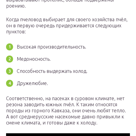
роению.
Когда пчеловод выбирает для своего хозяйства пчёл,
он в первую очередь придерживается следующих
пунктов:
Высокая производительность.
Медоносность.
Способность выдержать холод.
Дружелюбие.
Соответственно, на пасеках в суровом климате, нет
резона заводить южных пчёл. К таким относятся
породы из горного Кавказа, они очень любят тепло.
А вот среднерусские насекомые давно привыкли к
смене климата, и готовы даже к холоду.