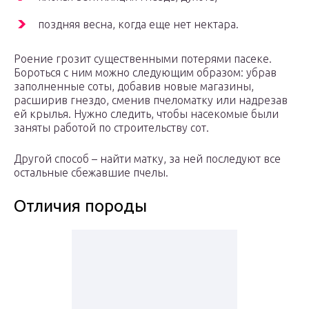
поздняя весна, когда еще нет нектара.
Роение грозит существенными потерями пасеке.
Бороться с ним можно следующим образом: убрав
заполненные соты, добавив новые магазины,
расширив гнездо, сменив пчеломатку или надрезав
ей крылья. Нужно следить, чтобы насекомые были
заняты работой по строительству сот.
Другой способ – найти матку, за ней последуют все
остальные сбежавшие пчелы.
Отличия породы