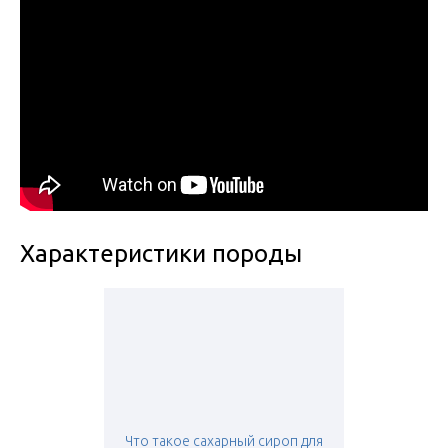
Характеристики породы
Что такое сахарный сироп для