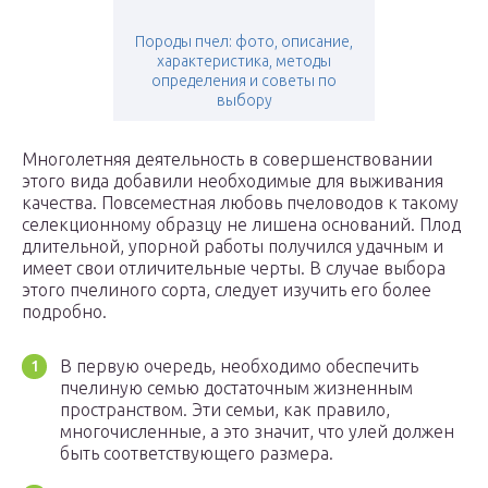
Породы пчел: фото, описание,
характеристика, методы
определения и советы по
выбору
Многолетняя деятельность в совершенствовании
этого вида добавили необходимые для выживания
качества. Повсеместная любовь пчеловодов к такому
селекционному образцу не лишена оснований. Плод
длительной, упорной работы получился удачным и
имеет свои отличительные черты. В случае выбора
этого пчелиного сорта, следует изучить его более
подробно.
В первую очередь, необходимо обеспечить
пчелиную семью достаточным жизненным
пространством. Эти семьи, как правило,
многочисленные, а это значит, что улей должен
быть соответствующего размера.