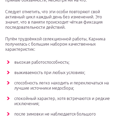
прямые обязанности, несмотря ни на что.
Следует отметить, что эти особи повторяют свой
активный цикл каждый день без изменений. Это
значит, что в памяти происходит чёткая фиксация
последовательности действий.
Путём трудоёмкой селекционной работы, Карника
получилась с большим набором качественных
характеристик:
высокая работоспособность;
выживаемость при любых условиях;
способность легко находить и переключаться на
лучшие источники медосбора;
спокойный характер, хотя встречаются и редкие
исключения;
после зимовки не наблюдается большого