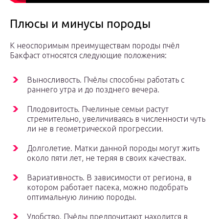
Плюсы и минусы породы
К неоспоримым преимуществам породы пчёл
Бакфаст относятся следующие положения:
Выносливость. Пчёлы способны работать с
раннего утра и до позднего вечера.
Плодовитость. Пчелиные семьи растут
стремительно, увеличиваясь в численности чуть
ли не в геометрической прогрессии.
Долголетие. Матки данной породы могут жить
около пяти лет, не теряя в своих качествах.
Вариативность. В зависимости от региона, в
котором работает пасека, можно подобрать
оптимальную линию породы.
Удобство. Пчёлы предпочитают находится в