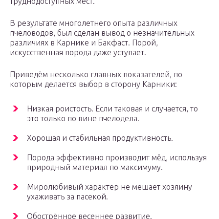
труднодоступных мест.
В результате многолетнего опыта различных
пчеловодов, был сделан вывод о незначительных
различиях в Карнике и Бакфаст. Порой,
искусственная порода даже уступает.
Приведём несколько главных показателей, по
которым делается выбор в сторону Карники:
Низкая роистость. Если таковая и случается, то
это только по вине пчелодела.
Хорошая и стабильная продуктивность.
Порода эффективно производит мёд, используя
природный материал по максимуму.
Миролюбивый характер не мешает хозяину
ухаживать за пасекой.
Обострённое весеннее развитие.