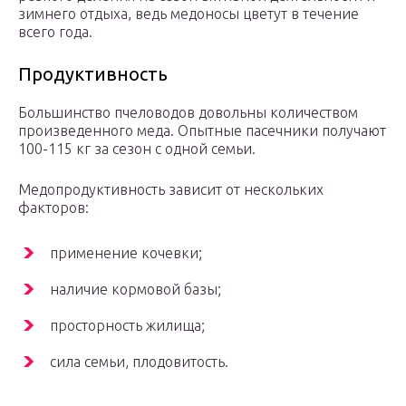
зимнего отдыха, ведь медоносы цветут в течение
всего года.
Продуктивность
Большинство пчеловодов довольны количеством
произведенного меда. Опытные пасечники получают
100-115 кг за сезон с одной семьи.
Медопродуктивность зависит от нескольких
факторов:
применение кочевки;
наличие кормовой базы;
просторность жилища;
сила семьи, плодовитость.