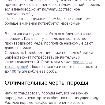
применимы по отношению к пчёлам данной породы,
если пчеловод хочет получать достаточное
количество мёда.
Повышенное внимание. Чем больше семьи, тем
больше внимания потребуется насекомым
В противном случае начнётся ослабление взятка.
Прополис. Как в плату за большее количество
производимого мёда, прополиса насекомые дают
довольно мало.
Стоимость. Приобретение даже неплодной матки
Бакфаст может потребовать значительных
капиталовложений. Стоить она может
около двух
тысяч рублей
. Плодные матки и вовсе на вес золота –
до 100 тысяч рублей за особь.
Отличительные черты породы
Чётких стандартов у породы нет, все же можно
определить некоторые особенности, присущие виду.
Расплод породы Бакфастов в течение сезона