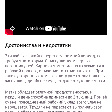
Достоинства и недостатки
Эти пчёлы спокойно переносят зимний период, не
требуя много корма. С наступлением первых
весенних дней, Карника моментально включается в
рабочий процесс, и начинает отстраивать соты. При
таких ускоренных темпах, к лету уже готова большая
часть площади. Их не смущает даже отсутствие матки.
Матка обладает отличной продуктивностью, и
каждый день способна принести до 2 тыс. яиц. При её
смене, повседневный рабочий уклад всего улья не
нарушается. Трудяги не перестают выполнять свои